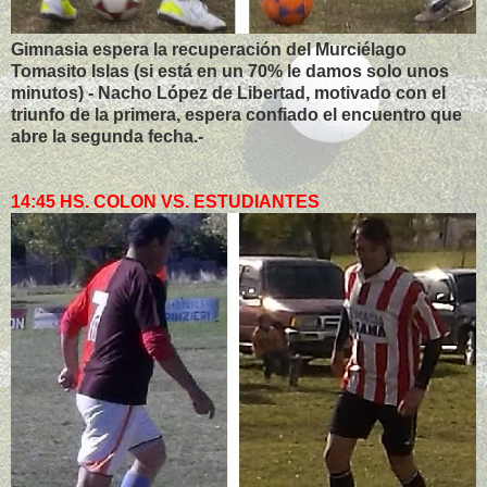
Gimnasia espera la recuperación del Murciélago
Tomasito Islas (si está en un 70% le damos solo unos
minutos) - Nacho López de Libertad, motivado con el
triunfo de la primera, espera confiado el encuentro que
abre la segunda fecha.-
14:45 HS. COLON VS. ESTUDIANTES