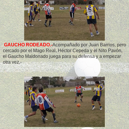
GAUCHO RODEADO.-
Acompañado por Juan Barrios, pero
cercado por el Mago Real, Héctor Cepeda y el Nito Pavón,
el Gaucho Maldonado juega para su defensa y a empezar
otra vez.-