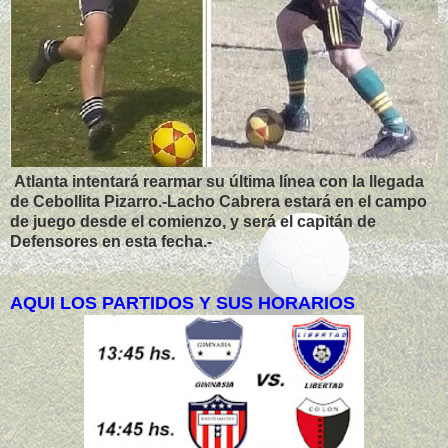
Atlanta intentará rearmar su última línea con la llegada
de Cebollita Pizarro.-Lacho Cabrera estará en el campo
de juego desde el comienzo, y será el capitán de
Defensores en esta fecha.-
AQUI LOS PARTIDOS Y SUS HORARIOS