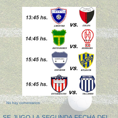
No hay comentarios:
SE JUGO LA SEGUNDA FECHA DEL