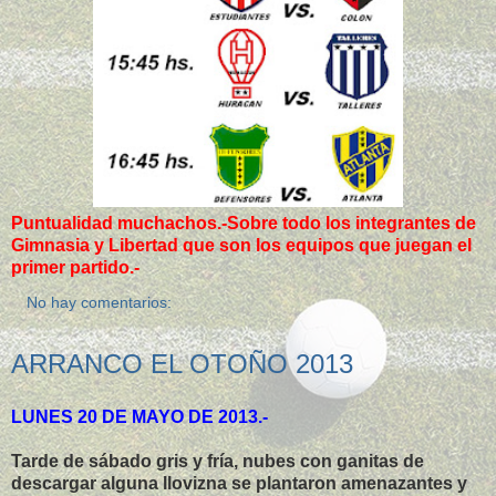
Puntualidad muchachos.-Sobre todo los integrantes de
Gimnasia y Libertad que son los equipos que juegan el
primer partido.-
No hay comentarios:
ARRANCO EL OTOÑO 2013
LUNES 20 DE MAYO DE 2013.-
Tarde de sábado gris y fría, nubes con ganitas de
descargar alguna llovizna se plantaron amenazantes y