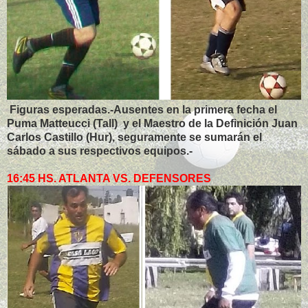
Figuras esperadas.-Ausentes en la primera fecha el
Puma Matteucci (Tall) y el Maestro de la Definición Juan
Carlos Castillo (Hur), seguramente se sumarán el
sábado a sus respectivos equipos.-
16:45 HS. ATLANTA VS. DEFENSORES