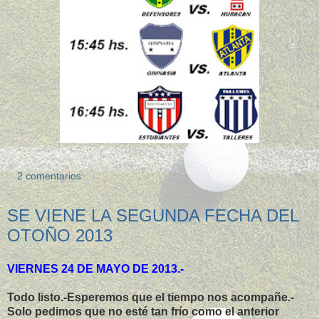
2 comentarios:
SE VIENE LA SEGUNDA FECHA DEL
OTOÑO 2013
VIERNES 24 DE MAYO DE 2013.-
Todo listo.-Esperemos que el tiempo nos acompañe.-
Solo pedimos que no esté tan frío como el anterior