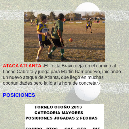
ATACA ATLANTA.-
El Tecla Bravo deja en el camino al
Lacho Cabrera y juega para Martín Barrionuevo, iniciando
un nuevo ataque de Atlanta, que llegó en muchas
oportunidades pero falló a la hora de concretar.-
POSICIONES