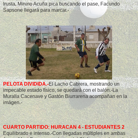
Irusta, Minino Acuña pica buscando el pase, Facundo
Sapsone llegará para marcar.-
PELOTA DIVIDIDA.-
El Lacho Cabrera, mostrando un
impecable estado físico, se quedará con el balón.-La
Muralla Cacenave y Gastón Biurrarena acompañan en la
imágen.-
CUARTO PARTIDO: HURACAN 4 - ESTUDIANTES 2
Equilibrado e intenso.-Con llegadas múltiples en ambas