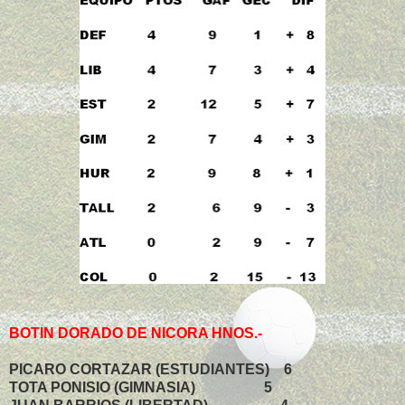
BOTIN DORADO DE NICORA HNOS.-
PICARO CORTAZAR (ESTUDIANTES) 6
TOTA PONISIO (GIMNASIA) 5