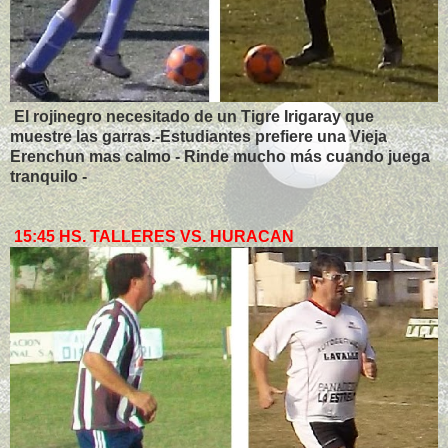
El rojinegro necesitado de un Tigre Irigaray que
muestre las garras.-Estudiantes prefiere una Vieja
Erenchun mas calmo - Rinde mucho más cuando juega
tranquilo -
15:45 HS. TALLERES VS. HURACAN