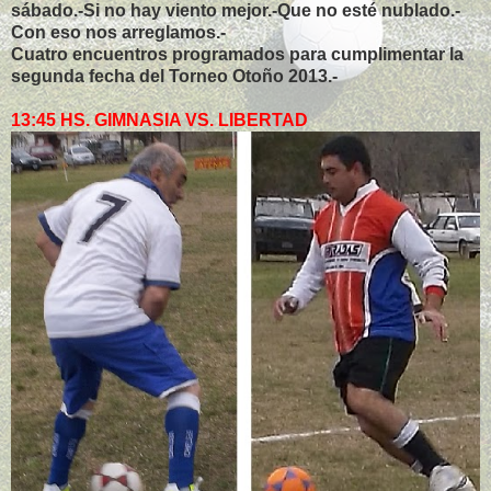
sábado.-Si no hay viento mejor.-Que no esté nublado.-
Con eso nos arreglamos.-
Cuatro encuentros programados para cumplimentar la
segunda fecha del Torneo Otoño 2013.-
13:45 HS. GIMNASIA VS. LIBERTAD