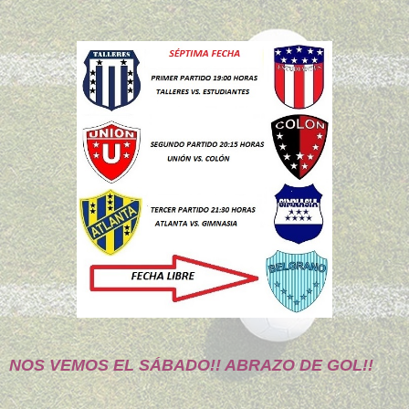
NOS VEMOS EL SÁBADO!! ABRAZO DE GOL!!