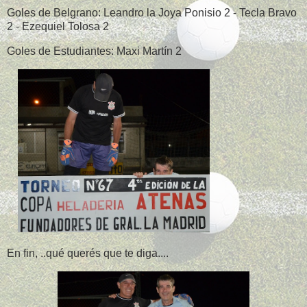
Goles de Belgrano: Leandro la Joya Ponisio 2 - Tecla Bravo
2 - Ezequiel Tolosa 2
Goles de Estudiantes: Maxi Martín 2
En fin, ..qué querés que te diga....