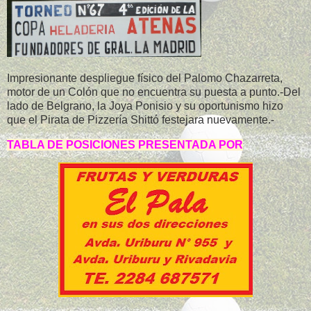
Impresionante despliegue físico del Palomo Chazarreta,
motor de un Colón que no encuentra su puesta a punto.-Del
lado de Belgrano, la Joya Ponisio y su oportunismo hizo
que el Pirata de Pizzería Shittó festejara nuevamente.-
TABLA DE POSICIONES PRESENTADA POR