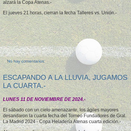
alzará la Copa Atenas.-
El jueves 21 horas, cierran la fecha Talleres vs. Unión.-
No hay comentarios:
ESCAPANDO A LA LLUVIA, JUGAMOS
LA CUARTA.-
LUNES 11 DE NOVIEMBRE DE 2024.-
El sábado con un cielo amenazante, los ágiles mayores
desandaron la cuarta fecha del Torneo Fundadores de Gral.
La Madrid 2024 - Copa Heladería Atenas cuarta edición.-