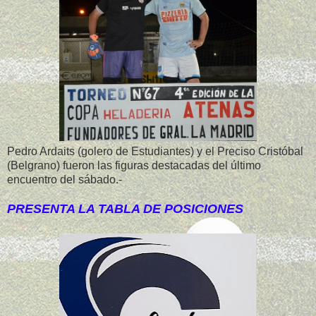
Pedro Ardaits (golero de Estudiantes) y el Preciso Cristóbal
(Belgrano) fueron las figuras destacadas del último
encuentro del sábado.-
PRESENTA LA TABLA DE POSICIONES