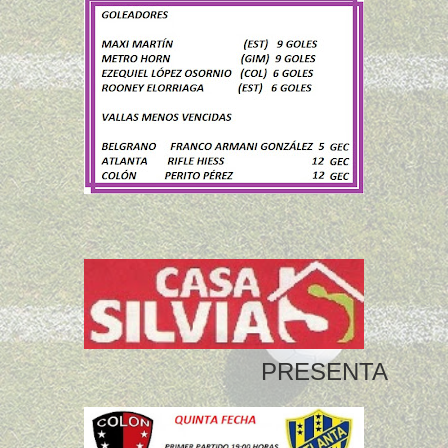
PRESENTA