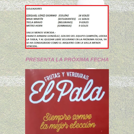
PRESENTA LA PRÓXIMA FECHA