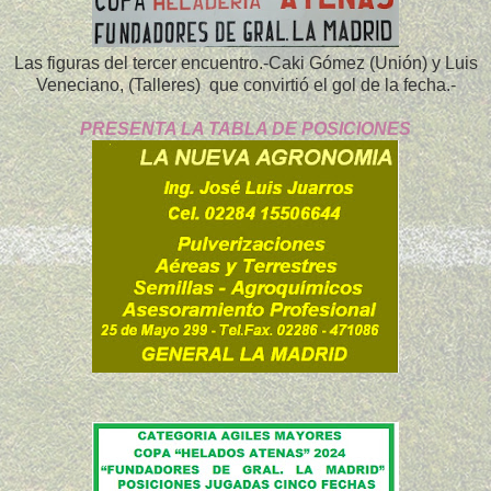
Las figuras del tercer encuentro.-Caki Gómez (Unión) y Luis
Veneciano, (Talleres) que convirtió el gol de la fecha.-
PRESENTA LA TABLA DE POSICIONES