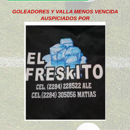
GOLEADORES Y VALLA MENOS VENCIDA
AUSPICIADOS POR