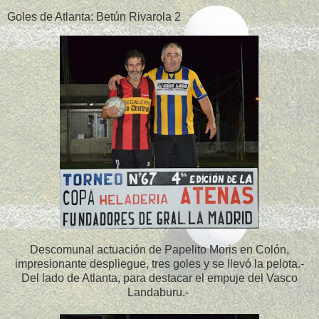
Goles de Atlanta: Betún Rivarola 2
Descomunal actuación de Papelito Moris en Colón,
impresionante despliegue, tres goles y se llevó la pelota.-
Del lado de Atlanta, para destacar el empuje del Vasco
Landaburu.-