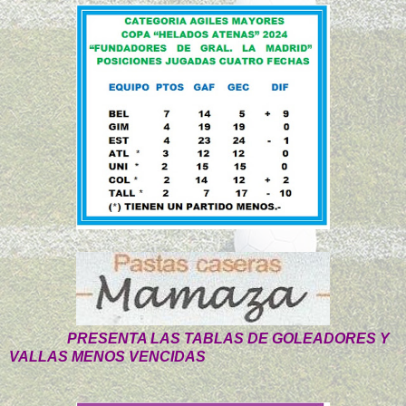
PRESENTA LAS TABLAS DE GOLEADORES Y
VALLAS MENOS VENCIDAS