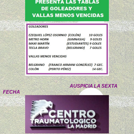
AUSPICIA LA SEXTA
FECHA