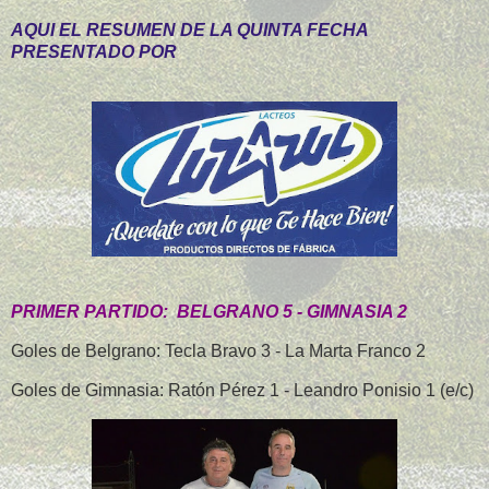
AQUI EL RESUMEN DE LA QUINTA FECHA
PRESENTADO POR
PRIMER PARTIDO: BELGRANO 5 - GIMNASIA 2
Goles de Belgrano: Tecla Bravo 3 - La Marta Franco 2
Goles de Gimnasia: Ratón Pérez 1 - Leandro Ponisio 1 (e/c)