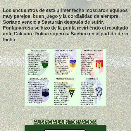
Los encuentros de esta primer fecha mostraron equipos
muy parejos, buen juego y la cordialidad de siempre.
Soriano venció a Sasturain después de sufrir.
Fontanarrosa se hizo de la punta revirtiendo el resultado
ante Galeano. Dolina superó a Sacheri en el partido de la
fecha.
AUSPICIA LA INFORMACIÓN