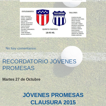
No hay comentarios:
RECORDATORIO JÓVENES
PROMESAS
Martes 27 de Octubre
JÓVENES PROMESAS
CLAUSURA 2015