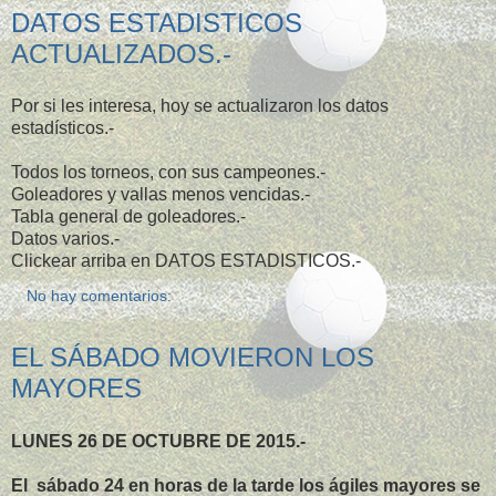
DATOS ESTADISTICOS
ACTUALIZADOS.-
Por si les interesa, hoy se actualizaron los datos
estadísticos.-
Todos los torneos, con sus campeones.-
Goleadores y vallas menos vencidas.-
Tabla general de goleadores.-
Datos varios.-
Clickear arriba en DATOS ESTADISTICOS.-
No hay comentarios:
EL SÁBADO MOVIERON LOS
MAYORES
LUNES 26 DE OCTUBRE DE 2015.-
El sábado 24 en horas de la tarde los ágiles mayores se