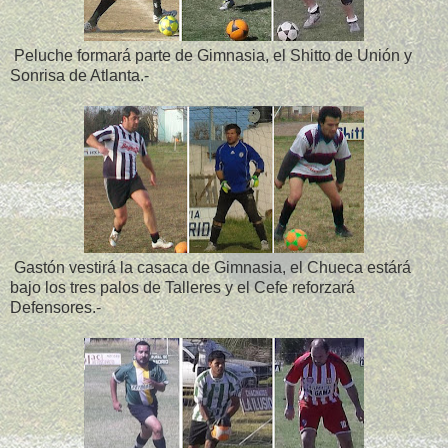
Peluche formará parte de Gimnasia, el Shitto de Unión y
Sonrisa de Atlanta.-
Gastón vestirá la casaca de Gimnasia, el Chueca estárá
bajo los tres palos de Talleres y el Cefe reforzará
Defensores.-