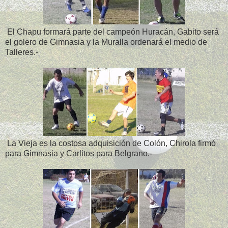
El Chapu formará parte del campeón Huracán, Gabito será
el golero de Gimnasia y la Muralla ordenará el medio de
Talleres.-
La Vieja es la costosa adquisición de Colón, Chirola firmó
para Gimnasia y Carlitos para Belgrano.-