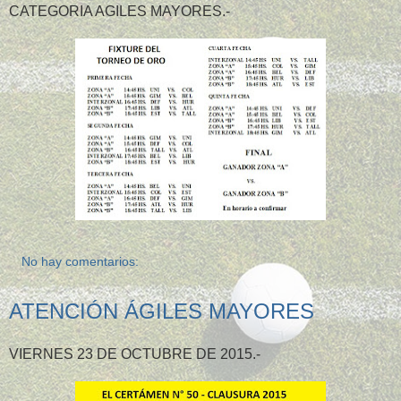
CATEGORIA AGILES MAYORES.-
No hay comentarios:
ATENCIÓN ÁGILES MAYORES
VIERNES 23 DE OCTUBRE DE 2015.-