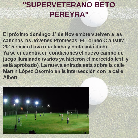
"SUPERVETERANO BETO
PEREYRA"
El próximo domingo 1° de Noviembre vuelven a las
canchas las Jóvenes Promesas. El Torneo Clausura
2015 recién lleva una fecha y nada está dicho.
Ya se encuentra en condiciones el nuevo campo de
juego iluminado (varios ya hicieron el merecido test, y
está aprobado). La nueva entrada está sobre la calle
Martín López Osornio en la intersección con la calle
Alberti.