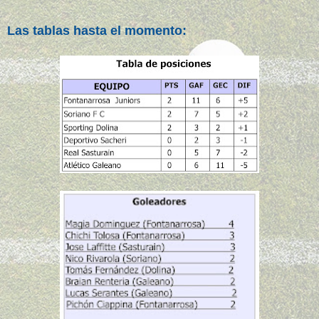
Las tablas hasta el momento: