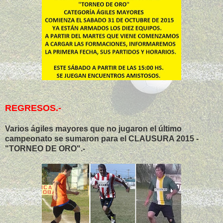
REGRESOS.-
Varios ágiles mayores que no jugaron el último
campeonato se sumaron para el CLAUSURA 2015 -
"TORNEO DE ORO".-