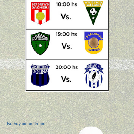
No hay comentarios: