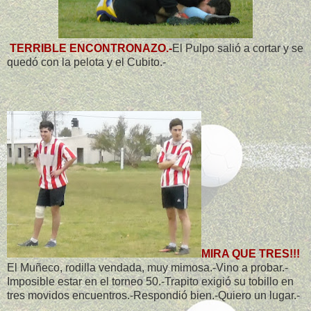
TERRIBLE ENCONTRONAZO.-
El Pulpo salió a cortar y se
quedó con la pelota y el Cubito.-
MIRA QUE TRES!!!
El Muñeco, rodilla vendada, muy mimosa.-Vino a probar.-
Imposible estar en el torneo 50.-Trapito exigió su tobillo en
tres movidos encuentros.-Respondió bien.-Quiero un lugar.-