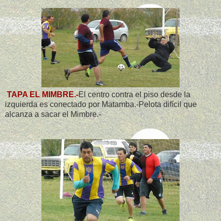
TAPA EL MIMBRE.-
El centro contra el piso desde la
izquierda es conectado por Matamba.-Pelota difícil que
alcanza a sacar el Mimbre.-