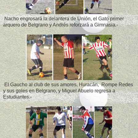
Nacho engrosará la delantera de Unión, el Gato primer
arquero de Belgrano y Andrés reforzará a Gimnasia.-
El Gaucho al club de sus amores, Huracán, Rompe Redes
y sus goles en Belgrano, y Miguel Abuelo regresa a
Estudiantes.-