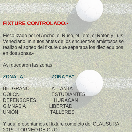
FIXTURE CONTROLADO.-
Fiscalizado por el Ancho, el Ruso, el Tero, el Ratón y Luis
Veneciano, minutos antes de los encuentros amistosos se
realizó el sorteo del fixture que separaba los diez equipos
en dos zonas.-
Así quedaron las zonas
ZONA "A" ZONA "B"
BELGRANO ATLANTA
COLON ESTUDIANTES
DEFENSORES HURACAN
GIMNASIA LIBERTAD
UNIÓN TALLERES
Y aquí presentamos el fixture completo del CLAUSURA
2015 - TORNEO DE ORO