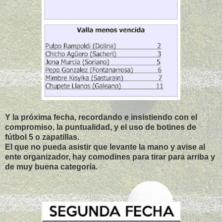
Y la próxima fecha, recordando e insistiendo con el
compromiso, la puntualidad, y el uso de botines de
fútbol 5 o zapatillas.
El que no pueda asistir que levante la mano y avise al
ente organizador, hay comodines para tirar para arriba y
de muy buena categoría.