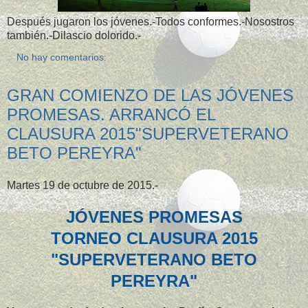
Después jugaron los jóvenes.-Todos conformes.-Nosostros
también.-Dilascio dolorido.-
No hay comentarios:
GRAN COMIENZO DE LAS JÓVENES
PROMESAS. ARRANCÓ EL
CLAUSURA 2015"SUPERVETERANO
BETO PEREYRA"
Martes 19 de octubre de 2015.-
JÓVENES PROMESAS
TORNEO CLAUSURA 2015
"SUPERVETERANO BETO
PEREYRA"