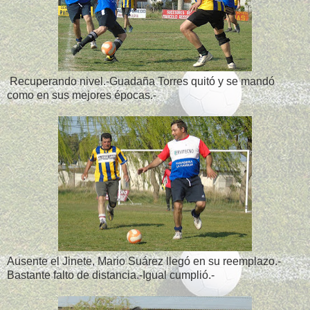
Recuperando nivel.-Guadaña Torres quitó y se mandó
como en sus mejores épocas.-
Ausente el Jinete, Mario Suárez llegó en su reemplazo.-
Bastante falto de distancia.-Igual cumplió.-