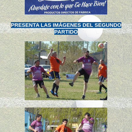
PRESENTA LAS IMÁGENES
DEL SEGUNDO
PARTIDO