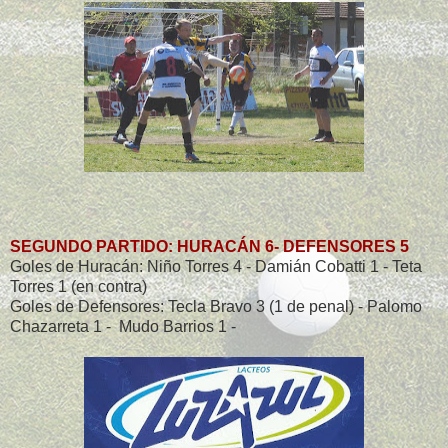
SEGUNDO PARTIDO: HURACÁN 6- DEFENSORES 5
Goles de Huracán: Niño Torres 4 - Damián Cobatti 1 - Teta
Torres 1 (en contra)
Goles de Defensores: Tecla Bravo 3 (1 de penal) - Palomo
Chazarreta 1 - Mudo Barrios 1 -