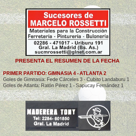
PRESENTA EL RESUMEN DE LA FECHA
PRIMER PARTIDO: GIMNASIA 4 - ATLANTA 2
Goles de Gimnasia: Fede Cárceles 3 - Cubito Landaburu 1
Goles de Atlanta: Ratón Pérez 1 - Sapucay Fernández 1