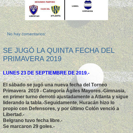
No hay comentarios:
SE JUGÓ LA QUINTA FECHA DEL
PRIMAVERA 2019
LUNES 23 DE SEPTIEMBRE DE 2019.-
El sábado se jugó una nueva fecha del Torneo
Primavera 2019 - Categoría Ágiles Mayores.-Gimnasia,
en primer turno derrotó ajustadamente a Atlanta y sigue
liderando la tabla.-Seguidamente, Huracán hizo lo
propio con Defensores, y por último Colón venció a
Libertad.-
Belgrano tuvo fecha libre.-
Se marcaron 29 goles.-