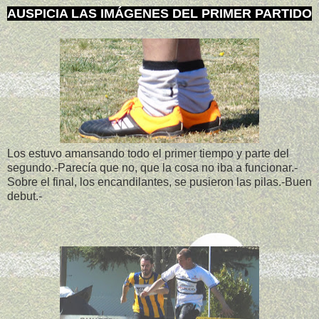
AUSPICIA LAS IMÁGENES DEL PRIMER PARTIDO
Los estuvo amansando todo el primer tiempo y parte del
segundo.-Parecía que no, que la cosa no iba a funcionar.-
Sobre el final, los encandilantes, se pusieron las pilas.-Buen
debut.-