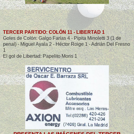
TERCER PARTIDO: COLÓN 11 - LIBERTAD 1
Goles de Colón: Galgo Farías 4 - Pipita Minoletti 3 (1 de
penal) - Miguel Ayala 2 - Héctor Roige 1 - Adrián Del Fresno
1
El gol de Libertad: Papelito Moris 1