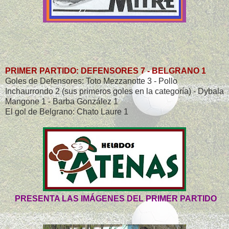
PRIMER PARTIDO: DEFENSORES 7 - BELGRANO 1
Goles de Defensores: Toto Mezzanotte 3 - Pollo
Inchaurrondo 2 (sus primeros goles en la categoría) - Dybala
Mangone 1 - Barba González 1
El gol de Belgrano: Chato Laure 1
PRESENTA LAS IMÁGENES DEL PRIMER PARTIDO