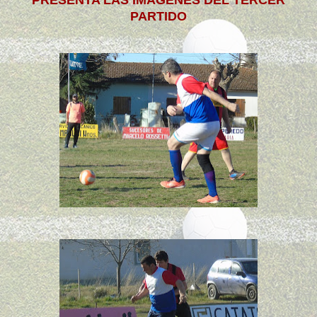
PRESENTA LAS IMÁGENES DEL TERCER
PARTIDO