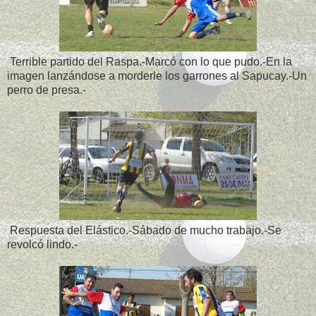
Terrible partido del Raspa.-Marcó con lo que pudo.-En la
imagen lanzándose a morderle los garrones al Sapucay.-Un
perro de presa.-
Respuesta del Elástico.-Sábado de mucho trabajo.-Se
revolcó lindo.-