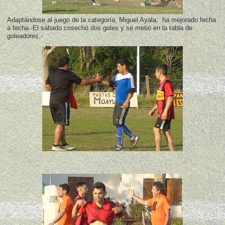
Adaptándose al juego de la categoría, Miguel Ayala, ha mejorado fecha
a fecha.-El sábado cosechó dos goles y se metió en la tabla de
goleadores.-