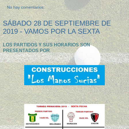
No hay comentarios:
SÁBADO 28 DE SEPTIEMBRE DE
2019 - VAMOS POR LA SEXTA
LOS PARTIDOS Y SUS HORARIOS SON
PRESENTADOS POR