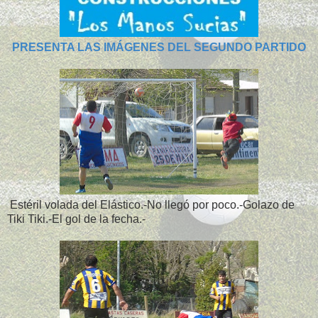
PRESENTA LAS IMÁGENES DEL SEGUNDO PARTIDO
Estéril volada del Elástico.-No llegó por poco.-Golazo de
Tiki Tiki.-El gol de la fecha.-