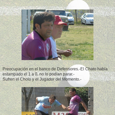
Preocupación en el banco de Defensores.-El Chato había
estampado el 1 a 0, no lo podían parar.-
Sufren el Cholo y el Jugador del Momento.-