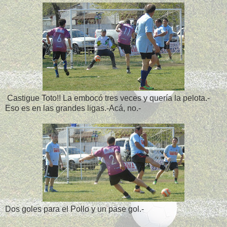
Castigue Toto!! La embocó tres veces y quería la pelota.-
Eso es en las grandes ligas.-Acá, no.-
Dos goles para el Pollo y un pase gol.-