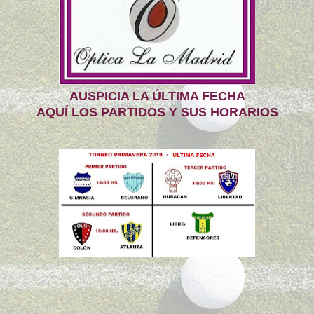
AUSPICIA LA ÚLTIMA FECHA
AQUÍ LOS PARTIDOS Y SUS HORARIOS