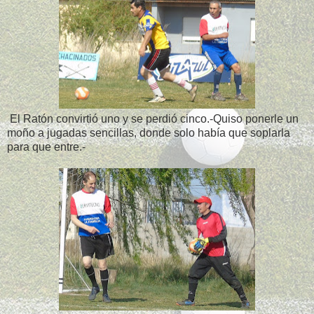
El Ratón convirtió uno y se perdió cinco.-Quiso ponerle un
moño a jugadas sencillas, donde solo había que soplarla
para que entre.-