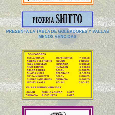
PRESENTA LA TABLA DE GOLEADORES Y VALLAS
MENOS VENCIDAS