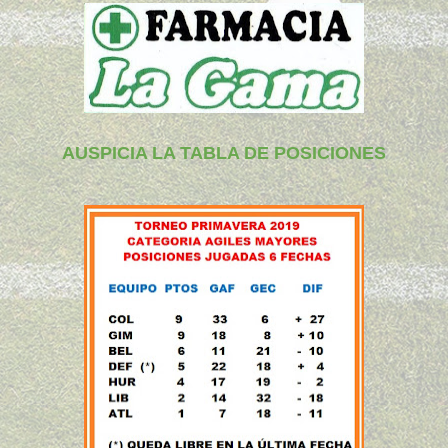
AUSPICIA LA TABLA DE POSICIONES