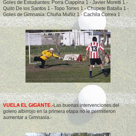
Goles de Estudiantes: Porra Ciappina 1 - Javier Moretti 1 -
Quito De los Santos 1 - Topo Torres 1 - Chupete Batalla 1 -
Goles de Gimnasia: Chuña Muñiz 1 - Cachila Correa 1
VUELA EL GIGANTE.-
Las buenas intervenciones del
golero albirrojo en la primera etapa no le permitieron
aumentar a Gimnasia.-