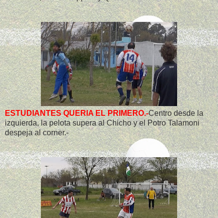
ESTUDIANTES QUERIA EL PRIMERO.-
Centro desde la
izquierda, la pelota supera al Chicho y el Potro Talamoni
despeja al corner.-