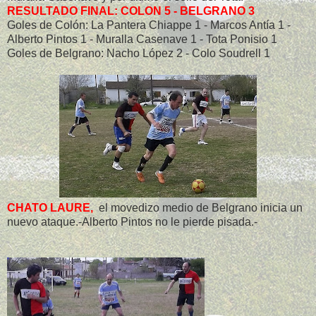
RESULTADO FINAL: COLON 5 - BELGRANO 3
Goles de Colón: La Pantera Chiappe 1 - Marcos Antía 1 -
Alberto Pintos 1 - Muralla Casenave 1 - Tota Ponisio 1
Goles de Belgrano: Nacho López 2 - Colo Soudrell 1
CHATO LAURE,
el movedizo medio de Belgrano inicia un
nuevo ataque.-Alberto Pintos no le pierde pisada.-