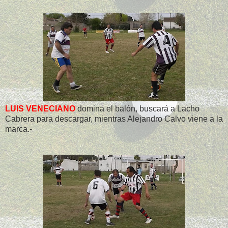
LUIS VENECIANO
domina el balón, buscará a Lacho
Cabrera para descargar, mientras Alejandro Calvo viene a la
marca.-