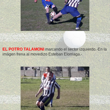
EL POTRO TALAMONI
marcando el sector izquierdo.-En la
imágen frena al movedizo Esteban Elorriaga.-