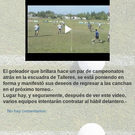
El goleador que brillara hace un par de campeonatos
atrás en la escuadra de Talleres, se está poniendo en
forma y manifestó sus deseos de regresar a las canchas
en el próximo torneo.-
Lugar hay, y seguramente, después de ver este video,
varios equipos intentarán contratar al hábil delantero.-
No hay comentarios: