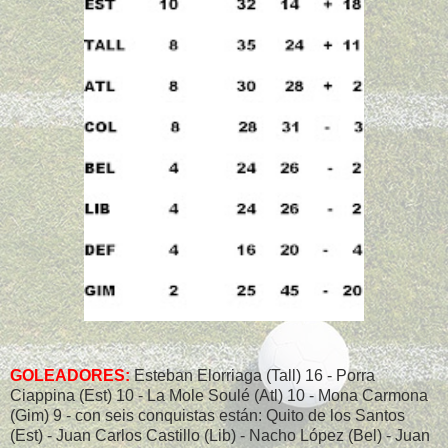
GOLEADORES:
Esteban Elorriaga (Tall) 16 - Porra
Ciappina (Est) 10 - La Mole Soulé (Atl) 10 - Mona Carmona
(Gim) 9 - con seis conquistas están: Quito de los Santos
(Est) - Juan Carlos Castillo (Lib) - Nacho López (Bel) - Juan