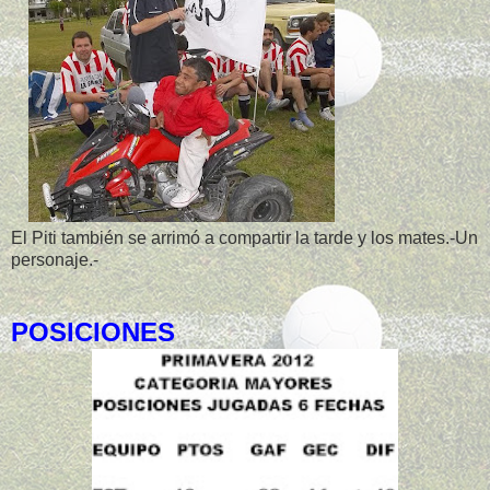
El Piti también se arrimó a compartir la tarde y los mates.-Un
personaje.-
POSICIONES