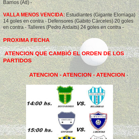
Barrios (Atl) -
VALLA MENOS VENCIDA:
Estudiantes (Gigante Elorriaga)
14 goles en contra - Defensores (Gabito Cárceles) 20 goles
en contra - Talleres (Pedro Ardaits) 24 goles en contra -
PROXIMA FECHA
ATENCION QUE CAMBIÓ EL ORDEN DE LOS
PARTIDOS
ATENCION - ATENCION - ATENCIO
N
-