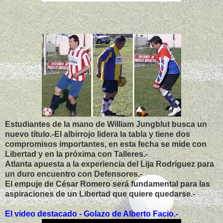
Estudiantes de la mano de William Jungblut busca un
nuevo título.-El albirrojo lidera la tabla y tiene dos
compromisos importantes, en esta fecha se mide con
Libertad y en la próxima con Talleres.-
Atlanta apuesta a la experiencia del Lija Rodríguez para
un duro encuentro con Defensores.-
El empuje de César Romero será fundamental para las
aspiraciones de un Libertad que quiere quedarse.-
El video destacado - Golazo de Alberto Facio.-