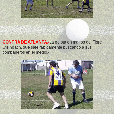
CONTRA DE ATLANTA.-
La pelota en manos del Tigre
Steinbach, que sale rápidamente buscando a sus
compañeros en el medio.-