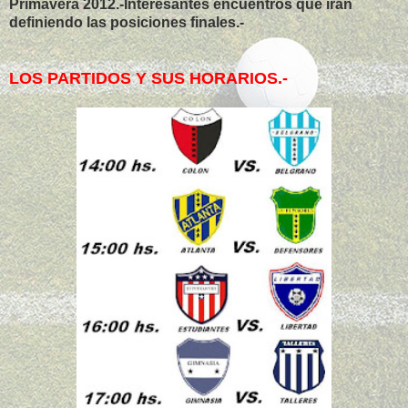
Primavera 2012.-Interesantes encuentros que irán
definiendo las posiciones finales.-
LOS PARTIDOS Y SUS HORARIOS.-