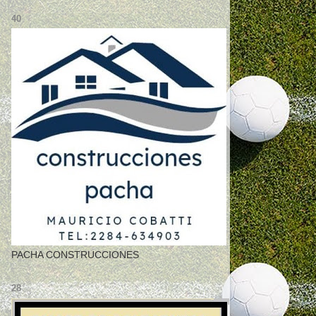
40
PACHA CONSTRUCCIONES
28