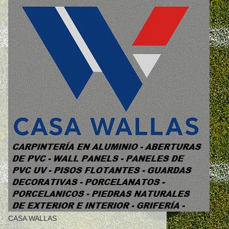
CASA WALLAS