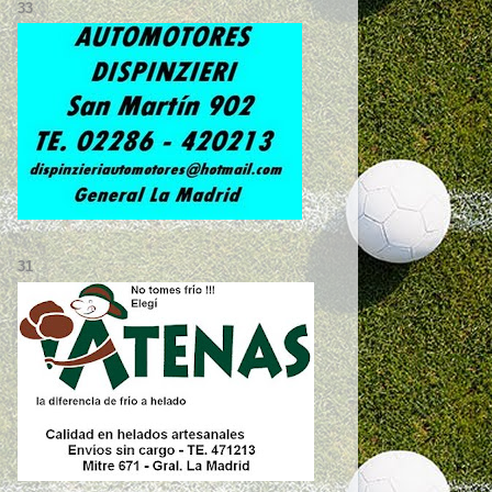
33
31