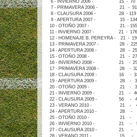
6 - INVIERNO 2006 - 15 -
7 - PRIMAVERA 2006 - 21 
8 - CLAUSURA 2006 - 28 - 
9 - APERTURA 2007 - 15 -
10 - OTOÑO 2007 - 21 - 15
11 - INVIERNO 2007 - 21 - 
12 - HOMENAJE B. PEREYRA - 2
13 - PRIMAVERA 2007 - 28 - 
14 - APERTURA 2008 - 28 - 
15 - OTOÑO 2008 - 21 - 2
16 - INVIERNO 2008 - 21 - 
17 - PRIMAVERA 2008 - 28 - 
18 - CLAUSURA 2008 - 16 -
19 - APERTURA 2009 - 28 - 
20 - OTOÑO 2009 - 21 - 3
21 - INVIERNO 2009 - 21 - 
22 - CLAUSURA 2009 - 56 - 
23 - VERANO 2010 - 21 - 
24 - APERTURA 2010 - 28 -
25 - OTOÑO 2010 - 21 - 
26 - INVIERNO 2010 - 21 -
27 - CLAUSURA 2010 - 21 -
28 - VERANO 2011 - 15 - 