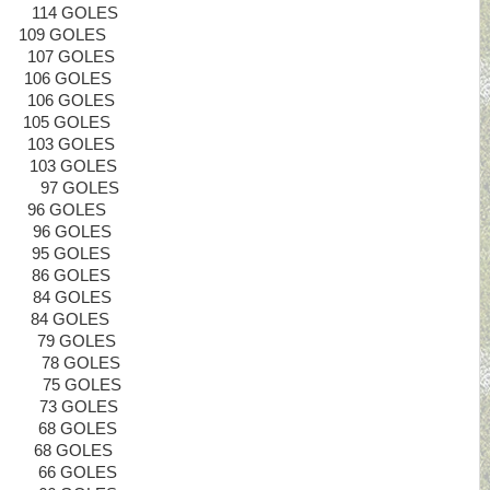
114 GOLES
109 GOLES
 107 GOLES
 106 GOLES
 106 GOLES
105 GOLES
103 GOLES
03 GOLES
97 GOLES
Z 96 GOLES
 96 GOLES
 95 GOLES
86 GOLES
E 84 GOLES
A 84 GOLES
 79 GOLES
8 GOLES
5 GOLES
 73 GOLES
E 68 GOLES
Z 68 GOLES
 66 GOLES