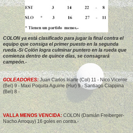
COLON ya está clasificado para jugar la final contra el
equipo que consiga el primer puesto en la segunda
rueda.-Si Colón logra culminar puntero en la rueda que
comienza dentro de quince días, se consagrará
campeón.-
GOLEADORES:
Juan Carlos Iriarte (Col) 11 - Nico Vicente
(Bel) 9 - Maxi Poquita Aguirre (Hur) 9 - Santiago Ciappina
(Bel) 8 -
VALLA MENOS VENCIDA:
COLON (Damián Freiberger-
Nacho Arroquy) 16 goles en contra.-