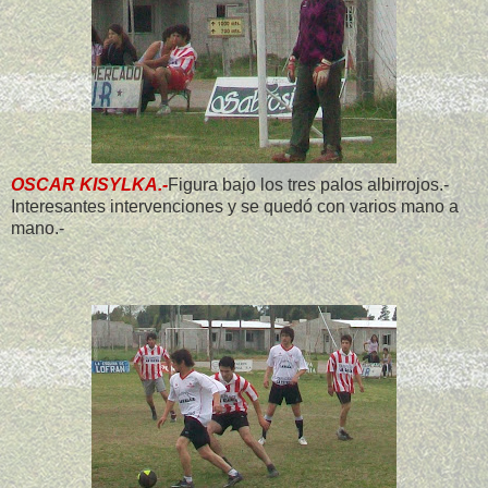
OSCAR KISYLKA.-
Figura bajo los tres palos albirrojos.-
Interesantes intervenciones y se quedó con varios mano a
mano.-