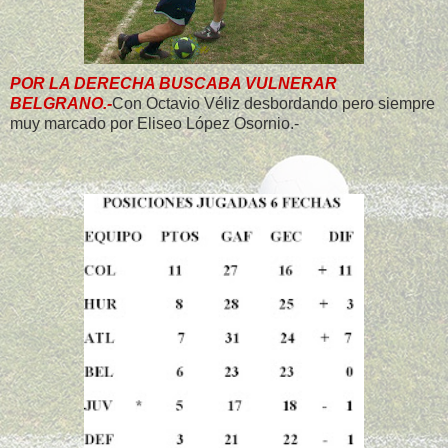
POR LA DERECHA BUSCABA VULNERAR
BELGRANO.-
Con Octavio Véliz desbordando pero siempre
muy marcado por Eliseo López Osornio.-