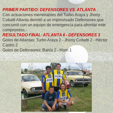
PRIMER PARTIDO: DEFENSORES VS. ATLANTA
Con actuaciones memorables del Turbo Araya y Jhony
Cobatti Atlanta derrotó a un improvisado Defensores que
concurrió con un equipo de emergencia para afrontar este
compromiso.-
RESULTADO FINAL: ATLANTA 6 - DEFENSORES 3
Goles de Atlantas: Turbo Araya 2 - Jhony Cobatti 2 - Héctor
Castro 2
Goles de Defensores: Bahía 2 - Horn 1