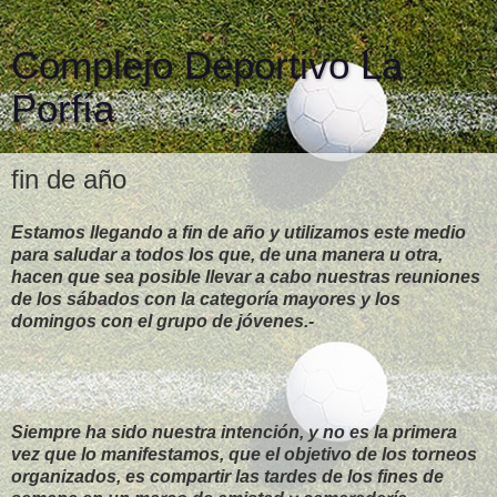
Complejo Deportivo La
Porfía
fin de año
Estamos llegando a fin de año y utilizamos este medio
para saludar a todos los que, de una manera u otra,
hacen que sea posible llevar a cabo nuestras reuniones
de los sábados con la categoría mayores y los
domingos con el grupo de jóvenes.-
Siempre ha sido nuestra intención, y no es la primera
vez que lo manifestamos, que el objetivo de los torneos
organizados, es compartir las tardes de los fines de