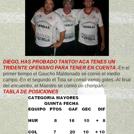
DIEGO, HAS PROBADO TANTO!! ACA TENES UN
TRIDENTE OFENSIVO PARA TENER EN CUENTA.-
En el
primer tiempo el Gaucho Maldonado se comió el medio
campo.-En el segundo el Tota se comió varios goles.-Al final
del encuentro, el Maestro se comió un choripán.-
TABLA DE POSICIONES