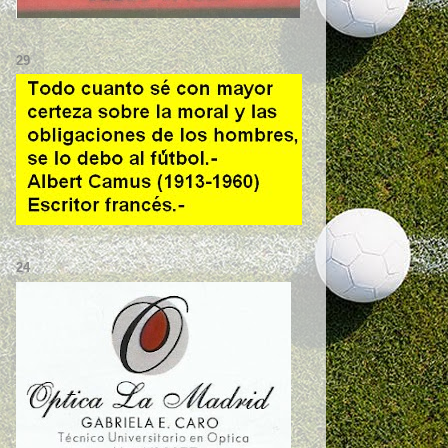
29
24