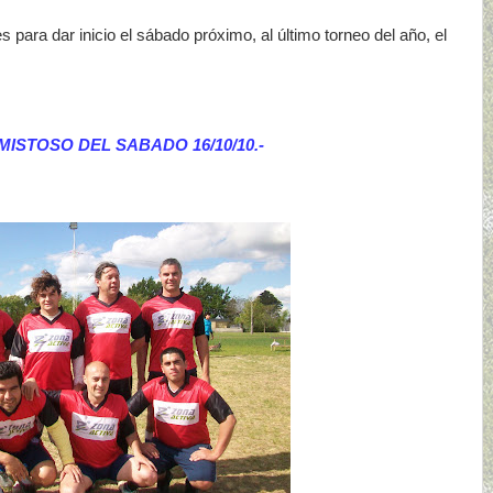
 para dar inicio el sábado próximo, al último torneo del año, el
STOSO DEL SABADO 16/10/10.-