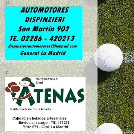
33
31