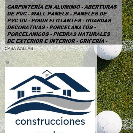
CASA WALLAS
40