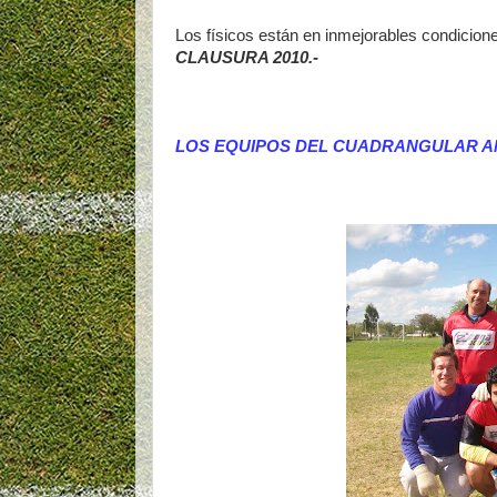
Los físicos están en inmejorables condiciones
CLAUSURA 2010.-
LOS EQUIPOS DEL CUADRANGULAR AMI