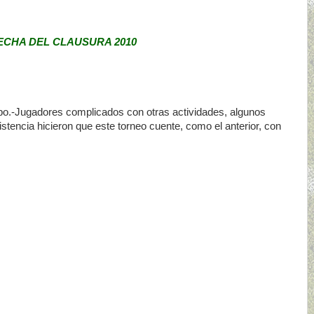
ECHA DEL CLAUSURA 2010
ipo.-Jugadores complicados con otras actividades, algunos
stencia hicieron que este torneo cuente, como el anterior, con