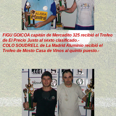
FIGU GOICOA capitán de Mercadito 325 recibió el Trofeo
de El Precio Justo al sexto clasificado.-
COLO SOUDRELL de La Madrid Aluminio recibió el
Trofeo de Mosto Casa de Vinos al quinto puesto.-