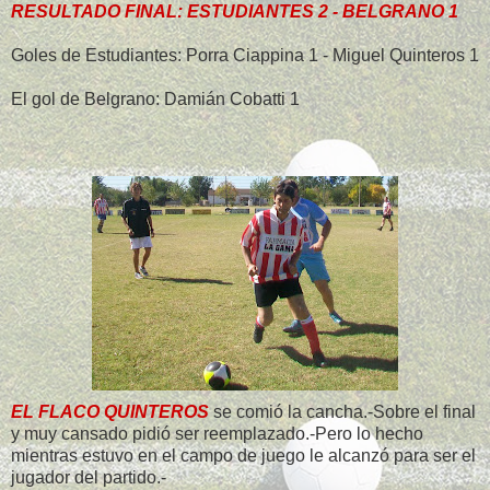
RESULTADO FINAL: ESTUDIANTES 2 - BELGRANO 1
Goles de Estudiantes: Porra Ciappina 1 - Miguel Quinteros 1
El gol de Belgrano: Damián Cobatti 1
EL FLACO QUINTEROS
se comió la cancha.-Sobre el final
y muy cansado pidió ser reemplazado.-Pero lo hecho
mientras estuvo en el campo de juego le alcanzó para ser el
jugador del partido.-