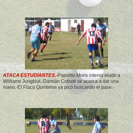
ATACA ESTUDIANTES.-
Papelito Moris intenta eludir a
Williams Jungblut.-Damián Cobatti se acerca a dar una
mano.-El Flaco Quinteros ya picó buscando el pase.-