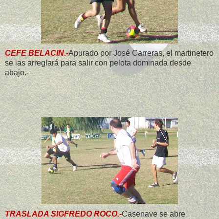
CEFE BELACIN.-
Apurado por José Carreras, el martinetero
se las arreglará para salir con pelota dominada desde
abajo.-
TRASLADA SIGFREDO ROCO.-
Casenave se abre