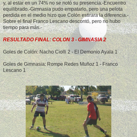
y, al estar en un 74% no se notó su presencia.-Encuentro
equilibrado.-Gimnasia pudo empatarlo, pero una pelota
perdida en el medio hizo que Colón estirara la diferencia.-
Sobre el final Franco Lescano descontó, pero no hubo
tiempo para más.-
RESULTADO FINAL: COLON 3 - GIMNASIA 2
Goles de Colón: Nacho Ciolli 2 - El Demonio Ayala 1
Goles de Gimnasia: Rompe Redes Muñoz 1 - Franco
Lescano 1