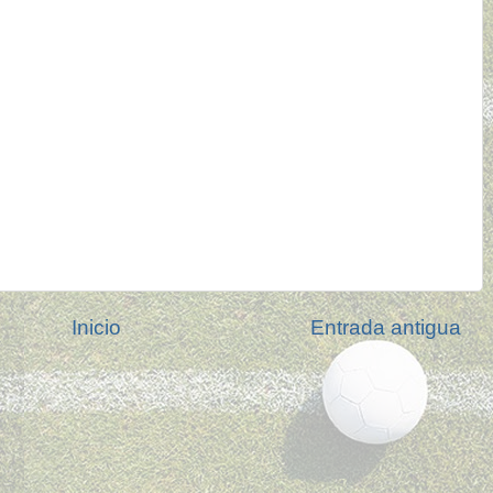
Inicio
Entrada antigua