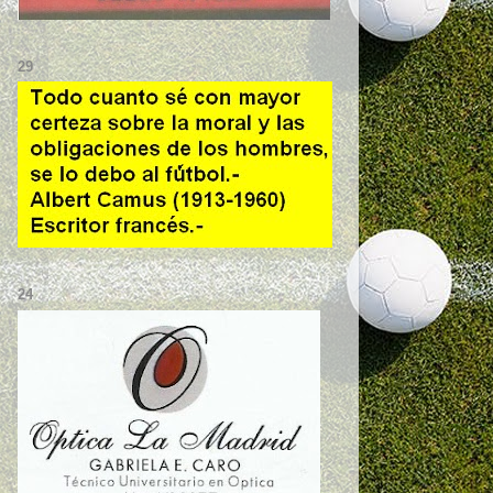
29
24