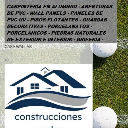
CASA WALLAS
40