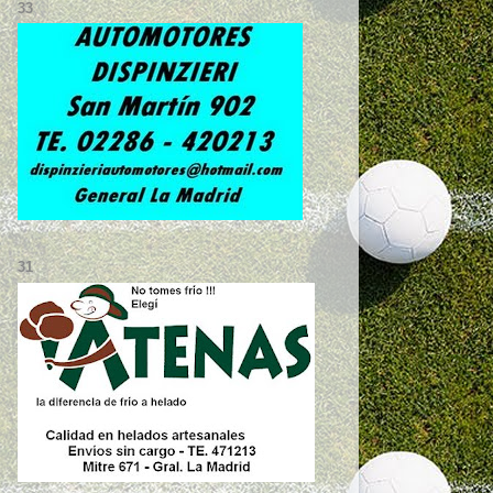
33
31