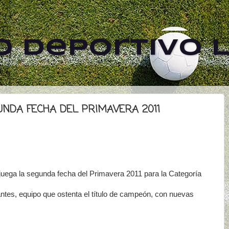
 Deportivo L
UNDA FECHA DEL PRIMAVERA 2011
uega la segunda fecha del Primavera 2011 para la Categoría
ntes, equipo que ostenta el título de campeón, con nuevas