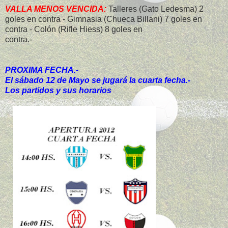
VALLA MENOS VENCIDA:
Talleres (Gato Ledesma) 2
goles en contra - Gimnasia (Chueca Billani) 7 goles en
contra - Colón (Rifle Hiess) 8 goles en
contra.-
PROXIMA FECHA.-
El sábado 12 de Mayo se jugará la cuarta fecha.-
Los partidos y sus horarios