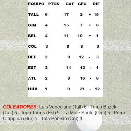
GOLEADORES:
Luis Veneciano (Tall) 6 - Turco Buzeki
(Tall) 6 - Topo Torres (Est) 5 - La Mole Soulé (Gim) 5 - Porra
Ciappina (Hur) 5 - Tota Ponisio (Col) 4