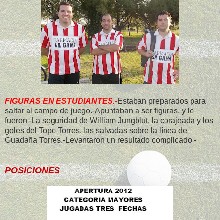
FIGURAS EN ESTUDIANTES.-
Estaban preparados para
saltar al campo de juego.-Apuntaban a ser figuras, y lo
fueron.-La seguridad de William Jungblut, la corajeada y los
goles del Topo Torres, las salvadas sobre la línea de
Guadaña Torres.-Levantaron un resultado complicado.-
POSICIONES