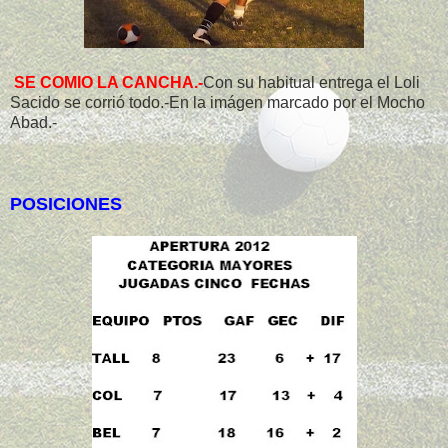
SE COMIO LA CANCHA.-
Con su habitual entrega el Loli
Sacido se corrió todo.-En la imágen marcado por el Mocho
Abad.-
POSICIONES