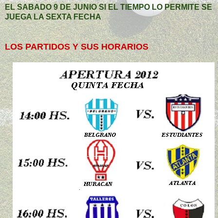
EL SABADO 9 DE JUNIO SI EL TIEMPO LO PERMITE SE
JUEGA LA SEXTA FECHA
LOS PARTIDOS Y SUS HORARIOS