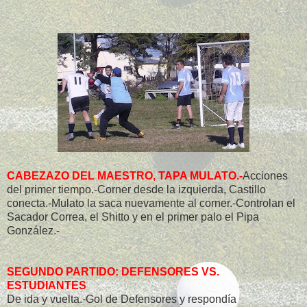
CABEZAZO DEL MAESTRO, TAPA MULATO.-
Acciones
del primer tiempo.-Corner desde la izquierda, Castillo
conecta.-Mulato la saca nuevamente al corner.-Controlan el
Sacador Correa, el Shitto y en el primer palo el Pipa
González.-
SEGUNDO PARTIDO: DEFENSORES VS.
ESTUDIANTES
De ida y vuelta.-Gol de Defensores y respondía