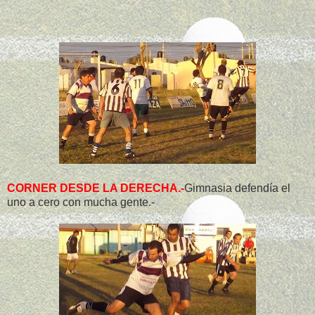
CORNER DESDE LA DERECHA.-
Gimnasia defendía el
uno a cero con mucha gente.-