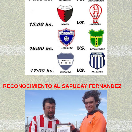
RECONOCIMIENTO AL SAPUCAY FERNANDEZ