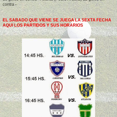
contra -
EL SABADO QUE VIENE SE JUEGA LA SEXTA FECHA
AQUI LOS PARTIDOS Y SUS HORARIOS