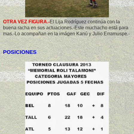
OTRA VEZ FIGURA.-
El Lija Rodríguez continúa con la
buena racha en sus actuaciones.-Este muchacho está para
mas.-Lo acompañan en la imágen Kanú y Julio Erramuspe.-
POSICIONES