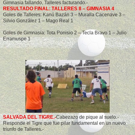
Gimnasia fallando, Talleres facturando.-
RESULTADO FINAL: TALLERES 8 – GIMNASIA 4
Goles de Talleres: Kanú Bazán 3 – Muralla Cacenave 3 –
Silvio González 1 – Mago Real 1
Goles de Gimnasia: Tota Ponisio 2 – Tecla Bravo 1 – Julio
Erramuspe 1
SALVADA DEL TIGRE.-
Cabezazo de pique al suelo.-
Responde el Tigre que fue pilar fundamental en un nuevo
triunfo de Talleres.-