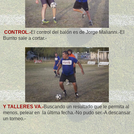
CONTROL.-
El control del balón es de Jorge Malianni.-El
Burrito sale a cortar.-
Y TALLERES VA.-
Buscando un resultado que le permita al
menos, pelear en la última fecha.-No pudo ser.-A descansar
un torneo.-