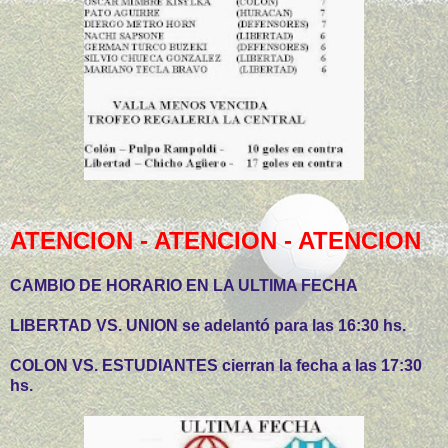
ATENCION - ATENCION - ATENCION
CAMBIO DE HORARIO EN LA ULTIMA FECHA
LIBERTAD VS. UNION se adelantó para las 16:30 hs.
COLON VS. ESTUDIANTES cierran la fecha a las 17:30
hs.