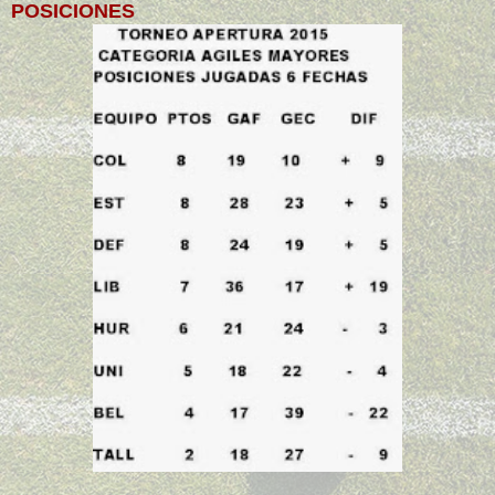
POSICIONES