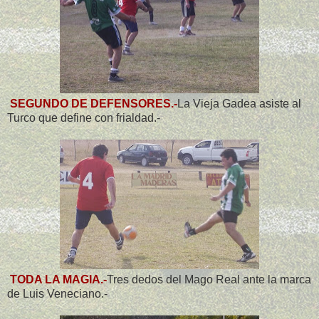
SEGUNDO DE DEFENSORES.-
La Vieja Gadea asiste al
Turco que define con frialdad.-
TODA LA MAGIA.-
Tres dedos del Mago Real ante la marca
de Luis Veneciano.-