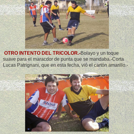
OTRO INTENTO DEL TRICOLOR.-
Bolayo y un toque
suave para el maracdor de punta que se mandaba.-Corta
Lucas Patrignani, que en esta fecha, vió el cartón amarillo.-