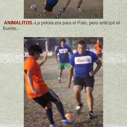
ANIMALITOS.-
La pelota era para el Pato, pero anticipó el
Burrito.-