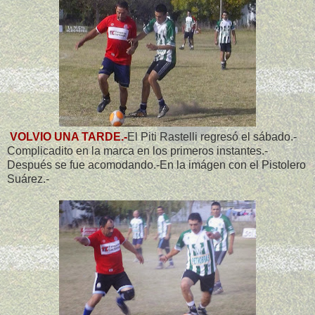
VOLVIO UNA TARDE.-
El Piti Rastelli regresó el sábado.-
Complicadito en la marca en los primeros instantes.-
Después se fue acomodando.-En la imágen con el Pistolero
Suárez.-