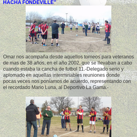
HACHA FONDEVILLE"
Omar nos acompaña desde aquellos torneos para veteranos
de mas de 38 años, en el año 2002, que se llevaban a cabo
cuando estaba la cancha de futbol 11.-Delegado serio y
aplomado en aquellas interminables reuniones donde
pocas veces nos poníamos de acuerdo, representando con
el recordado Mario Luna, al Deportivo La Gama.-