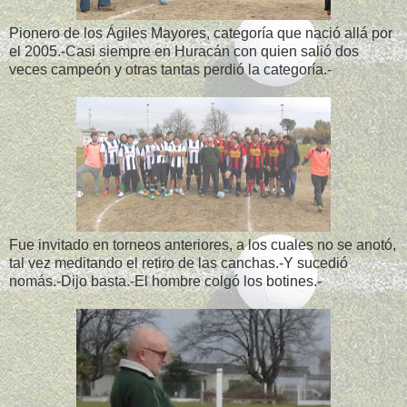
Pionero de los Ágiles Mayores, categoría que nació allá por
el 2005.-Casi siempre en Huracán con quien salió dos
veces campeón y otras tantas perdió la categoría.-
Fue invitado en torneos anteriores, a los cuales no se anotó,
tal vez meditando el retiro de las canchas.-Y sucedió
nomás.-Dijo basta.-El hombre colgó los botines.-