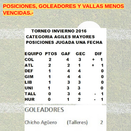
POSICIONES, GOLEADORES Y VALLAS MENOS
VENCIDAS.-