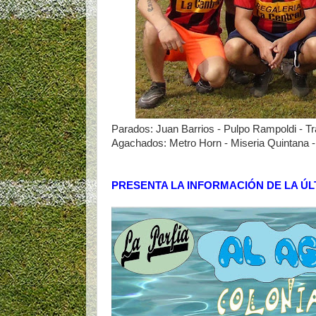
Parados: Juan Barrios - Pulpo Rampoldi - Tra
Agachados: Metro Horn - Miseria Quintana -
PRESENTA LA INFORMACIÓN DE LA ÚL