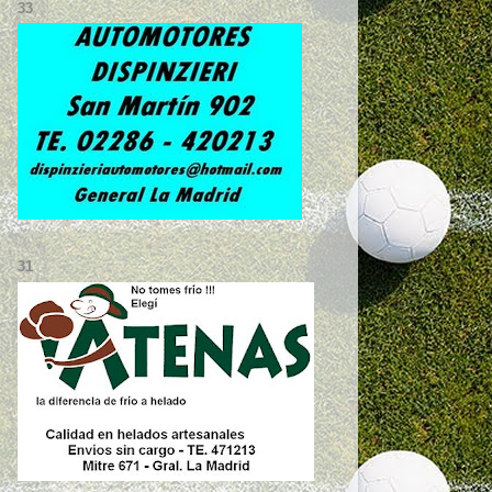
33
31