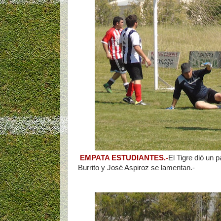
EMPATA ESTUDIANTES.-
El Tigre dió un 
Burrito y José Aspiroz se lamentan.-