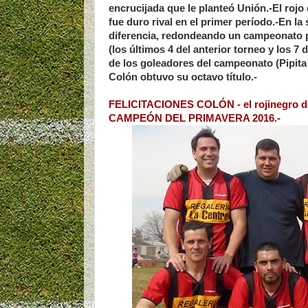
encrucijada que le planteó Unión.-El rojo
fue duro rival en el primer período.-En la
diferencia, redondeando un campeonato pa
(los últimos 4 del anterior torneo y los 7
de los goleadores del campeonato (Pipita 
Colón obtuvo su octavo título.-
FELICITACIONES COLÓN - el rojinegro
CAMPEÓN DEL PRIMAVERA 2016.-