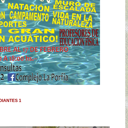
DIANTES 1