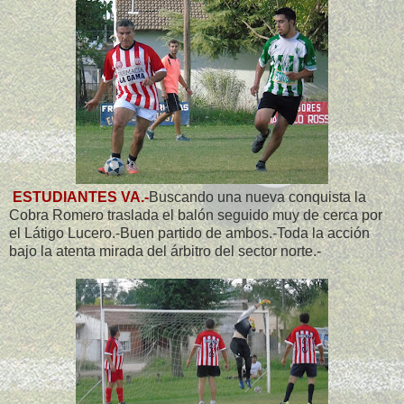
ESTUDIANTES VA.-
Buscando una nueva conquista la
Cobra Romero traslada el balón seguido muy de cerca por
el Látigo Lucero.-Buen partido de ambos.-Toda la acción
bajo la atenta mirada del árbitro del sector norte.-