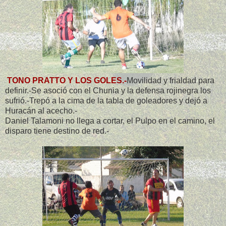
TONO PRATTO Y LOS GOLES.-
Movilidad y frialdad para
definir.-Se asoció con el Chunia y la defensa rojinegra los
sufrió.-Trepó a la cima de la tabla de goleadores y dejó a
Huracán al acecho.-
Daniel Talamoni no llega a cortar, el Pulpo en el camino, el
disparo tiene destino de red.-