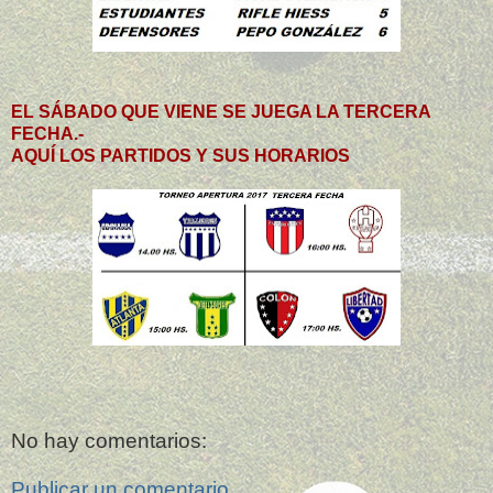
EL SÁBADO QUE VIENE SE JUEGA LA TERCERA
FECHA.-
AQUÍ LOS PARTIDOS Y SUS HORARIOS
No hay comentarios:
Publicar un comentario