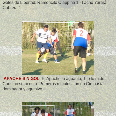
Goles de Libertad: Ramoncito Ciappina 1 - Lacho Yarará
Cabrera 1
APACHE SIN GOL.-
El Apache la aguanta, Tito lo mide,
Cansino se acerca.-Primeros minutos con un Gimnasia
dominador y agresivo.-