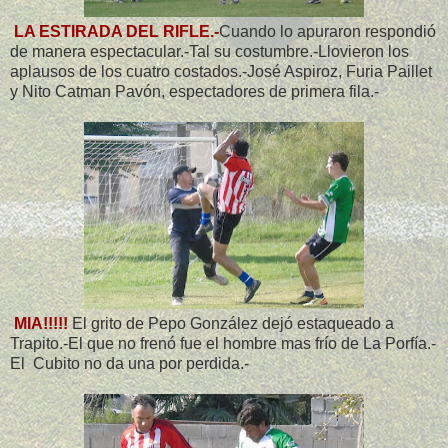
LA ESTIRADA DEL RIFLE.-
Cuando lo apuraron respondió
de manera espectacular.-Tal su costumbre.-Llovieron los
aplausos de los cuatro costados.-José Aspiroz, Furia Paillet
y Nito Catman Pavón, espectadores de primera fila.-
MIA!!!!!
El grito de Pepo González dejó estaqueado a
Trapito.-El que no frenó fue el hombre mas frío de La Porfía.-
El Cubito no da una por perdida.-