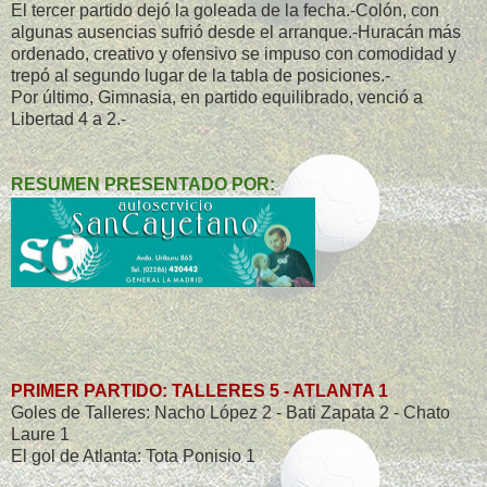
El tercer partido dejó la goleada de la fecha.-Colón, con
algunas ausencias sufrió desde el arranque.-Huracán más
ordenado, creativo y ofensivo se impuso con comodidad y
trepó al segundo lugar de la tabla de posiciones.-
Por último, Gimnasia, en partido equilibrado, venció a
Libertad 4 a 2.-
RESUMEN PRESENTADO POR:
PRIMER PARTIDO: TALLERES 5 - ATLANTA 1
Goles de Talleres: Nacho López 2 - Bati Zapata 2 - Chato
Laure 1
El gol de Atlanta: Tota Ponisio 1