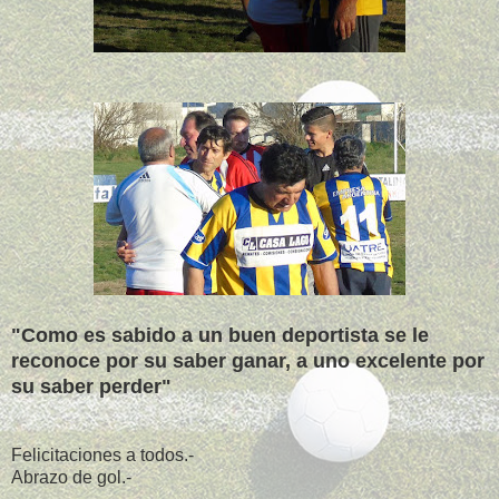
"Como es sabido a un buen deportista se le
reconoce por su saber ganar, a uno excelente por
su saber perder"
Felicitaciones a todos.-
Abrazo de gol.-