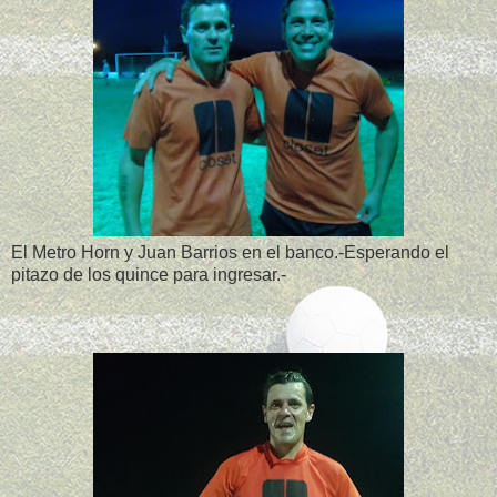
El Metro Horn y Juan Barrios en el banco.-Esperando el
pitazo de los quince para ingresar.-