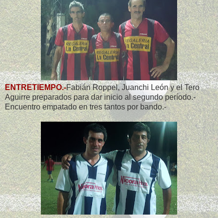
ENTRETIEMPO.-
Fabián Roppel, Juanchi León y el Tero
Aguirre preparados para dar inicio al segundo período.-
Encuentro empatado en tres tantos por bando.-