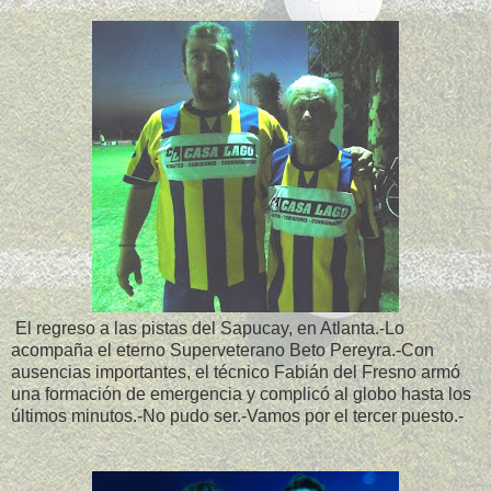
El regreso a las pistas del Sapucay, en Atlanta.-Lo
acompaña el eterno Superveterano Beto Pereyra.-Con
ausencias importantes, el técnico Fabián del Fresno armó
una formación de emergencia y complicó al globo hasta los
últimos minutos.-No pudo ser.-Vamos por el tercer puesto.-