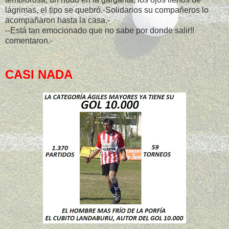
lágrimas, el tipo se quebró.-Solidarios su compañeros lo
acompañaron hasta la casa.-
--Está tan emocionado que no sabe por donde salir!!
comentaron.-
CASI NADA