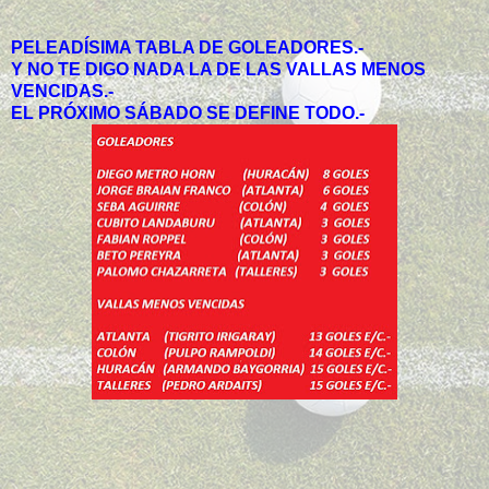
PELEADÍSIMA TABLA DE GOLEADORES.-
Y NO TE DIGO NADA LA DE LAS VALLAS MENOS
VENCIDAS.-
EL PRÓXIMO SÁBADO SE DEFINE TODO.-