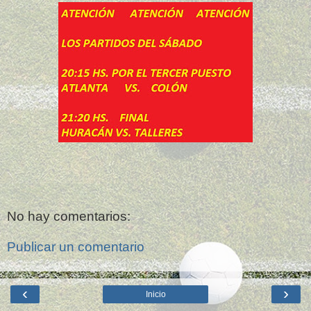
No hay comentarios:
Publicar un comentario
‹
›
Inicio