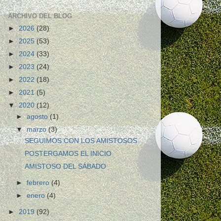
ARCHIVO DEL BLOG
►
2026
(28)
►
2025
(53)
►
2024
(33)
►
2023
(24)
►
2022
(18)
►
2021
(5)
▼
2020
(12)
►
agosto
(1)
▼
marzo
(3)
SEGUIMOS CON LOS AMISTOSOS
POSTERGAMOS EL INICIO
AMISTOSO DEL SÁBADO
►
febrero
(4)
►
enero
(4)
►
2019
(92)