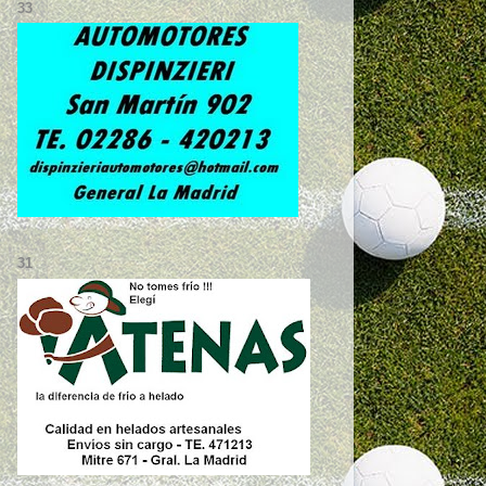
33
31