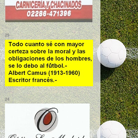
29
24