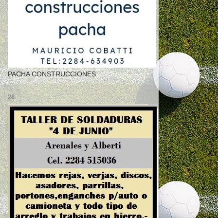
PACHA CONSTRUCCIONES
28