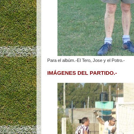
Para el albúm.-El Tero, Jose y el Potro.-
IMÁGENES DEL PARTIDO.-