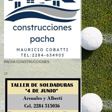
PACHA CONSTRUCCIONES
28