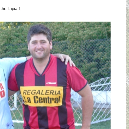
cho Tapia 1