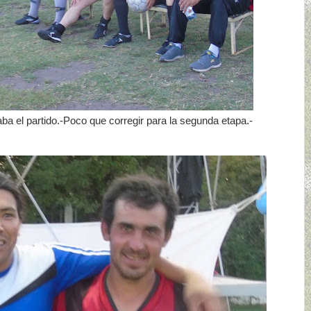
a el partido.-Poco que corregir para la segunda etapa.-