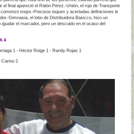
el final apareció el Ratón Pérez.-Unión, el rojo de Transporte
 comenzó mejor.-Precisos toques y acertadas definiciones le
dor.-Gimnasia, el lobo de Distribuidora Baiocco, hizo un
 igualar el marcador, pero un descuido en el ocaso del
A 4
rriaga 1 - Héctor Roige 1 - Randy Rojas 1
o Carino 2