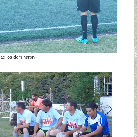
dad los dominaron.-