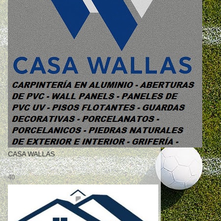
CASA WALLAS
40