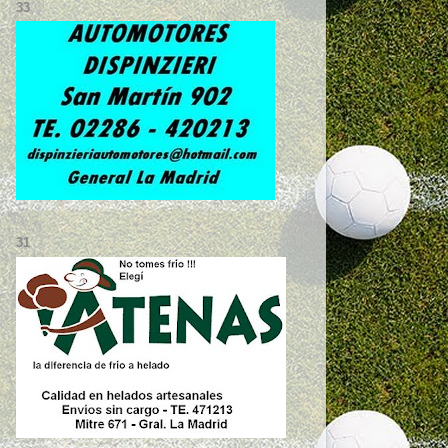
33
31