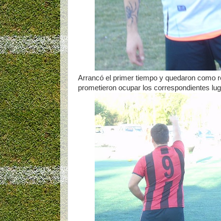
Arrancó el primer tiempo y quedaron como re
prometieron ocupar los correspondientes lug