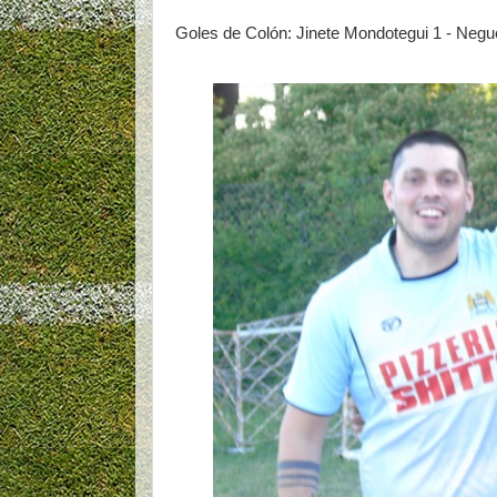
Goles de Colón: Jinete Mondotegui 1 - Negu