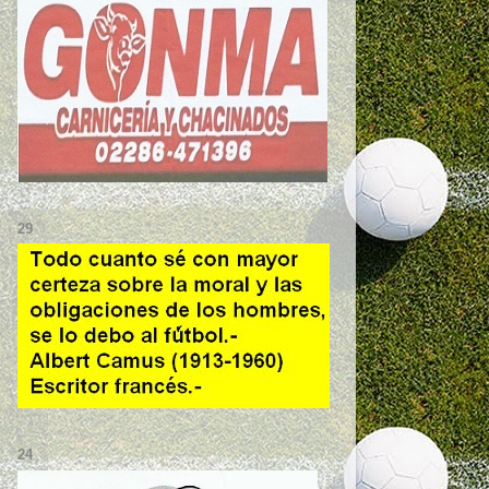
29
24