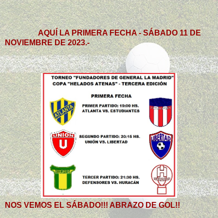
AQUÍ LA PRIMERA FECHA - SÁBADO 11 DE
NOVIEMBRE DE 2023.-
NOS VEMOS EL SÁBADO!!! ABRAZO DE GOL!!