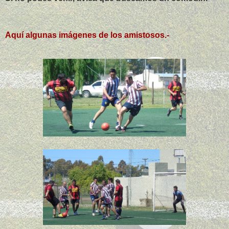
Aquí algunas imágenes de los amistosos.-