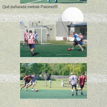
Qué puñalada metiste Palomo!!!!