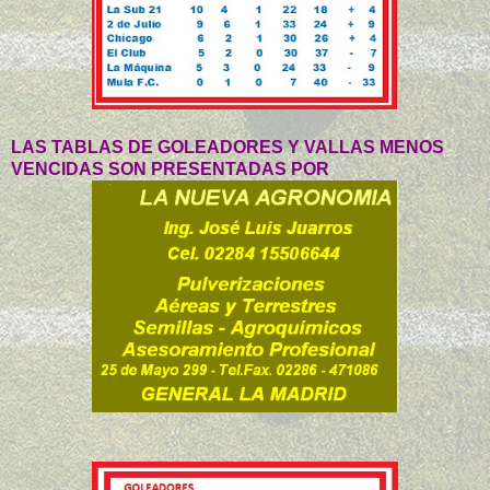
LAS TABLAS DE GOLEADORES Y VALLAS MENOS
VENCIDAS SON PRESENTADAS POR