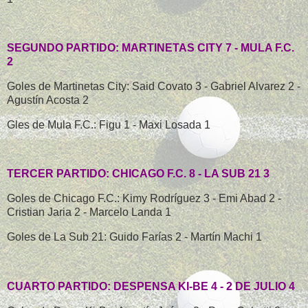
SEGUNDO PARTIDO: MARTINETAS CITY 7 - MULA F.C.
2
Goles de Martinetas City: Said Covato 3 - Gabriel Alvarez 2 -
Agustín Acosta 2
Gles de Mula F.C.: Figu 1 - Maxi Losada 1
TERCER PARTIDO: CHICAGO F.C. 8 - LA SUB 21 3
Goles de Chicago F.C.: Kimy Rodríguez 3 - Emi Abad 2 -
Cristian Jaria 2 - Marcelo Landa 1
Goles de La Sub 21: Guido Farías 2 - Martín Machi 1
CUARTO PARTIDO: DESPENSA KI-BE 4 - 2 DE JULIO 4