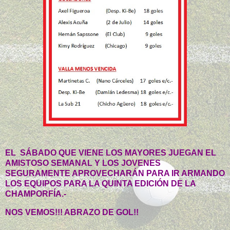
EL SÁBADO QUE VIENE LOS MAYORES JUEGAN EL
AMISTOSO SEMANAL Y LOS JOVENES
SEGURAMENTE APROVECHARÁN PARA IR ARMANDO
LOS EQUIPOS PARA LA QUINTA EDICIÓN DE LA
CHAMPORFÍA.-
NOS VEMOS!!! ABRAZO DE GOL!!