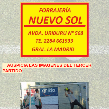
AUSPICIA LAS IMAGENES DEL TERCER
PARTIDO