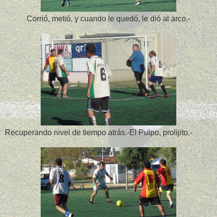
Corrió, metió, y cuando le quedó, le dió al arco.-
Recuperando nivel de tiempo atrás.-El Pulpo, prolijito.-