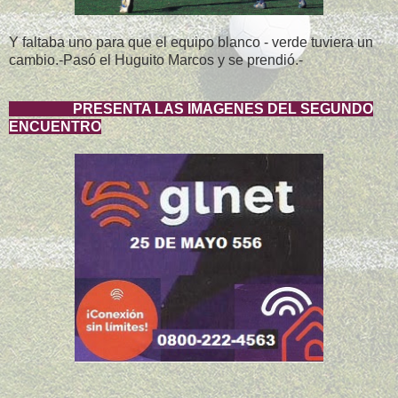
Y faltaba uno para que el equipo blanco - verde tuviera un
cambio.-Pasó el Huguito Marcos y se prendió.-
PRESENTA LAS IMAGENES DEL SEGUNDO
ENCUENTRO