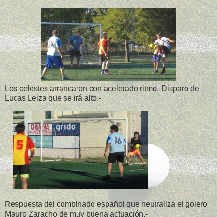
Los celestes arrancaron con acelerado ritmo.-Disparo de
Lucas Leiza que se irá alto.-
Respuesta del combinado español que neutraliza el golero
Mauro Zaracho de muy buena actuación.-