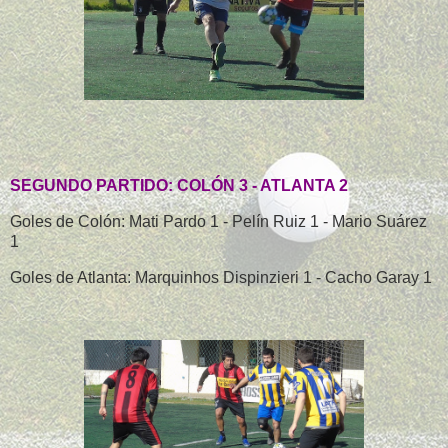
SEGUNDO PARTIDO: COLÓN 3 - ATLANTA 2
Goles de Colón: Mati Pardo 1 - Pelín Ruiz 1 - Mario Suárez
1
Goles de Atlanta: Marquinhos Dispinzieri 1 - Cacho Garay 1