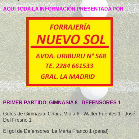
AQUI TODA LA INFORMACIÓN PRESENTADA POR
PRIMER PARTIDO: GIMNASIA 8 - DEFENSORES 1
Goles de Gimnasia: Chaira Viola 6 - Walter Fuentes 1 - José
Del Fresno 1
El gol de Defensores: La Marta Franco 1 (penal)