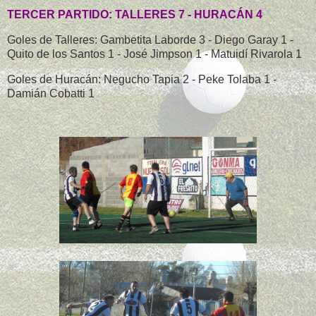
TERCER PARTIDO: TALLERES 7 - HURACÁN 4
Goles de Talleres: Gambetita Laborde 3 - Diego Garay 1 -
Quito de los Santos 1 - José Jimpson 1 - Matuidí Rivarola 1
Goles de Huracán: Negucho Tapia 2 - Peke Tolaba 1 -
Damián Cobatti 1