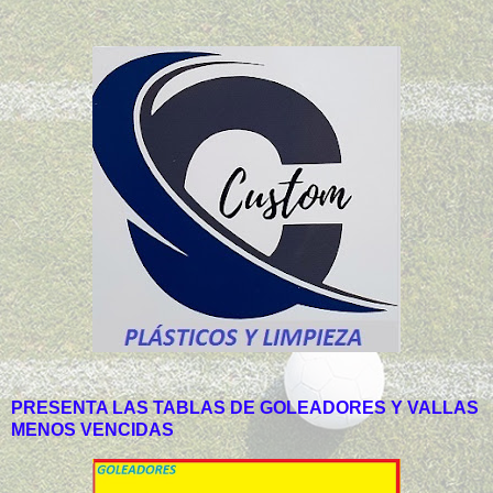
PRESENTA LAS TABLAS DE GOLEADORES Y VALLAS
MENOS VENCIDAS