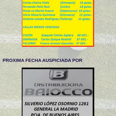
PROXIMA FECHA AUSPICIADA POR