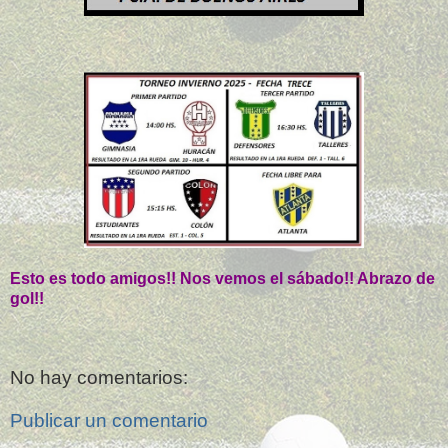
Esto es todo amigos!! Nos vemos el sábado!! Abrazo de
gol!!
No hay comentarios:
Publicar un comentario