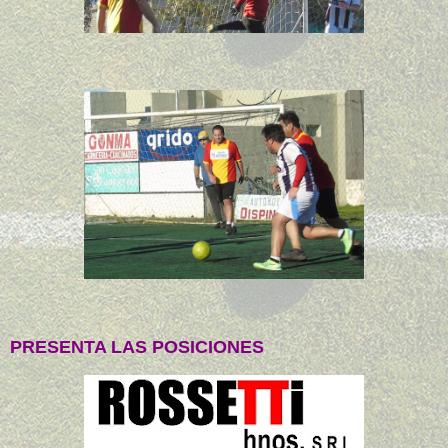
PRESENTA LAS POSICIONES