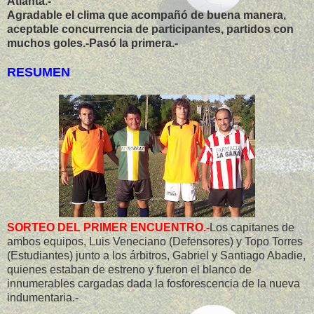
Atlanta.-
Agradable el clima que acompañó de buena manera,
aceptable concurrencia de participantes, partidos con
muchos goles.-Pasó la primera.-
RESUMEN
SORTEO DEL PRIMER ENCUENTRO.-
Los capitanes de
ambos equipos, Luis Veneciano (Defensores) y Topo Torres
(Estudiantes) junto a los árbitros, Gabriel y Santiago Abadie,
quienes estaban de estreno y fueron el blanco de
innumerables cargadas dada la fosforescencia de la nueva
indumentaria.-