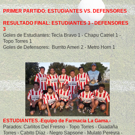
PRIMER PARTIDO: ESTUDIANTES VS. DEFENSORES
RESULTADO FINAL: ESTUDIANTES 3 - DEFENSORES
3
Goles de Estudiantes: Tecla Bravo 1 - Chapu Catriel 1 -
Topo Torres 1
Goles de Defensores: Burrito Ameri 2 - Metro Horn 1
ESTUDIANTES.-Equipo de Farmacia La Gama.-
Parados: Carlitos Del Fresno - Topo Torres - Guadaña
Torres - Cabito Díaz - Negro Sapsone - Mulato Pereyra -