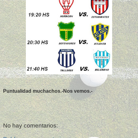
Puntualidad muchachos.-Nos vemos.-
No hay comentarios: