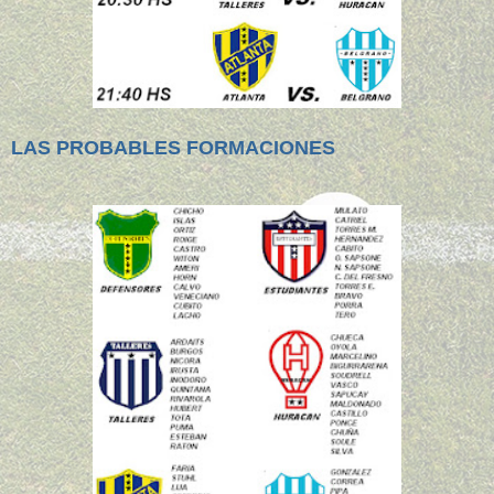
LAS PROBABLES FORMACIONES