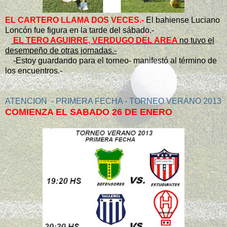
EL CARTERO LLAMA DOS VECES.-
El bahiense Luciano
Loncón fue figura en la tarde del sábado.-
EL TERO AGUIRRE, VERDUGO DEL AREA
no tuvo el
desempeño de otras jornadas.-
-Estoy guardando para el torneo- manifestó al término de
los encuentros.-
ATENCION - PRIMERA FECHA - TORNEO VERANO 2013
COMIENZA EL SABADO 26 DE ENERO