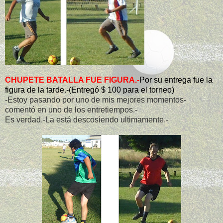
CHUPETE BATALLA FUE FIGURA.-
Por su entrega fue la
figura de la tarde.-(Entregó $ 100 para el torneo)
-Estoy pasando por uno de mis mejores momentos-
comentó en uno de los entretiempos.-
Es verdad.-La está descosiendo ultimamente.-