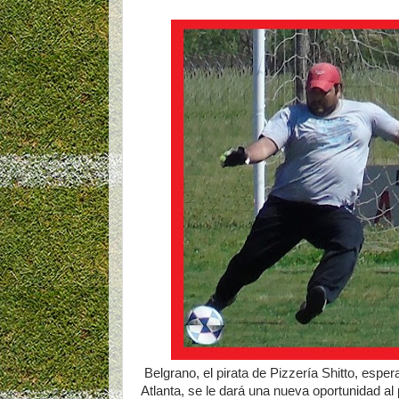
Belgrano, el pirata de Pizzería Shitto, espe
Atlanta, se le dará una nueva oportunidad al