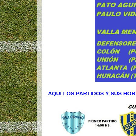
AQUI LOS PARTIDOS Y SUS HO