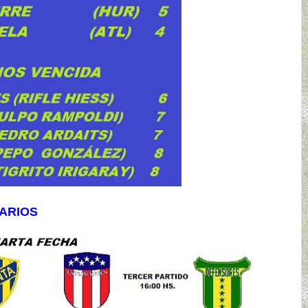
RARIOS