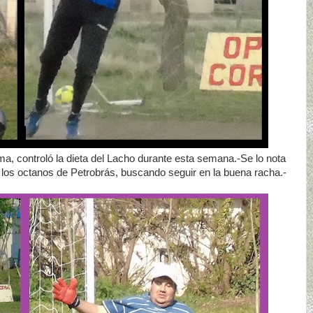
ma, controló la dieta del Lacho durante esta semana.-Se lo nota
 los octanos de Petrobrás, buscando seguir en la buena racha.-