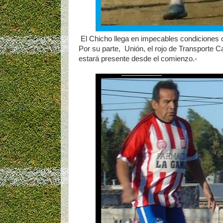
El Chicho llega en impecables condiciones c
Por su parte, Unión, el rojo de Transporte 
estará presente desde el comienzo.-