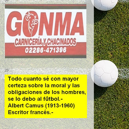
30
29