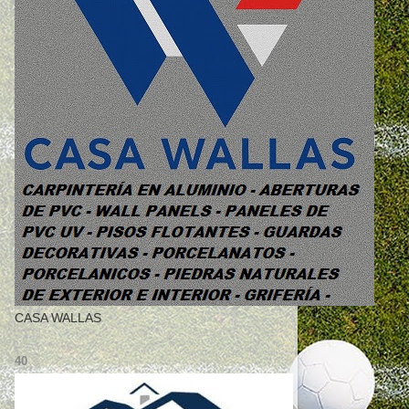
CASA WALLAS
40