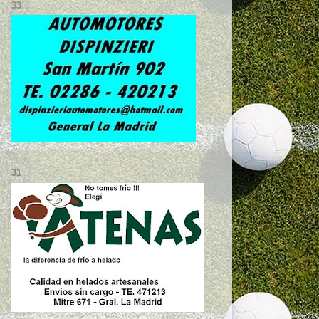
33
31