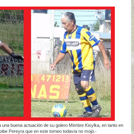
ra una buena actuación de su golero Mimbre Kisylka, en tanto en
 pibe Pereyra que en este torneo todavía no mojó.-