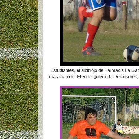
Estudiantes, el albirrojo de Farmacia La Ga
mas sumido.-El Rifle, golero de Defensores,