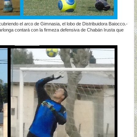
ubriendo el arco de Gimnasia, el lobo de Distribuidora Baiocco.-
Carlonga contará con la firmeza defensiva de Chabán Irusta que