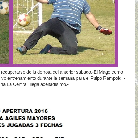
rá recuperarse de la derrota del anterior sábado.-El Mago como
sivo entrenamiento durante la semana para el Pulpo Rampoldi.-
ría La Central, llega aceitadísimo.-