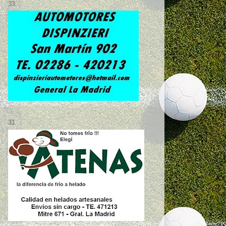
33
31