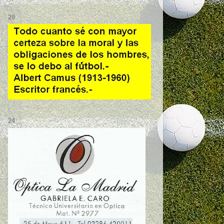
29
24