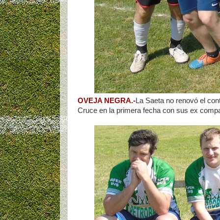
OVEJA NEGRA.-
La Saeta no renovó el con
Cruce en la primera fecha con sus ex compañ