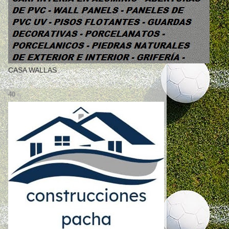
CASA WALLAS
40