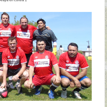
Araya en contra 1