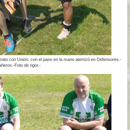
trato con Unión, con el pase en la mano aterrizó en Defensores.-
eros.-Foto de rigor.-