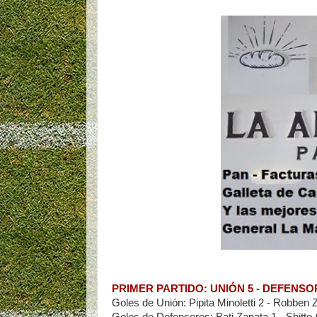
PRIMER PARTIDO: UNIÓN 5 - DEFENSO
Goles de Unión: Pipita Minoletti 2 - Robben Z