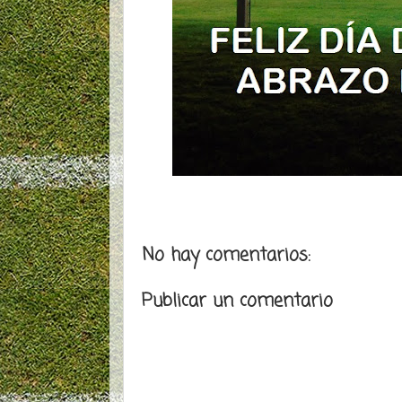
No hay comentarios:
Publicar un comentario