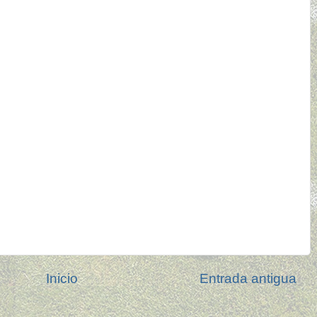
Inicio
Entrada antigua