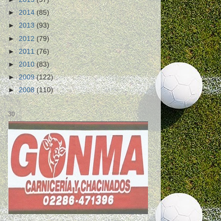
►
2014
(85)
►
2013
(93)
►
2012
(79)
►
2011
(76)
►
2010
(83)
►
2009
(122)
►
2008
(110)
30