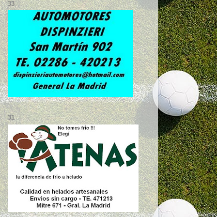
33
31