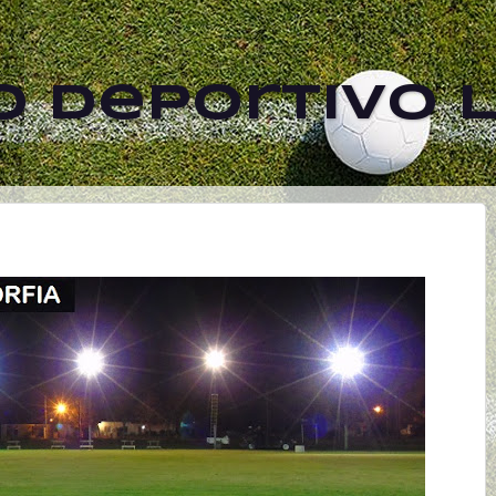
 Deportivo L