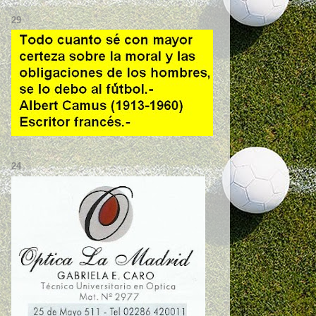
29
24