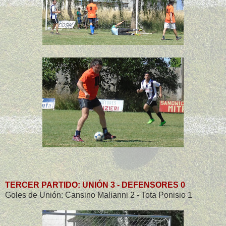
TERCER PARTIDO: UNIÓN 3 - DEFENSORES 0
Goles de Unión: Cansino Malianni 2 - Tota Ponisio 1