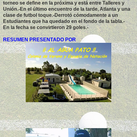
torneo se define en la próxima y está entre Talleres y
Unión.-En el último encuentro de la tarde, Atlanta y una
clase de futbol toque.-Derrotó cómodamente a un
Estudiantes que ha quedado en el fondo de la tabla.-
En la fecha se convirtieron 29 goles.-
RESUMEN PRESENTADO POR