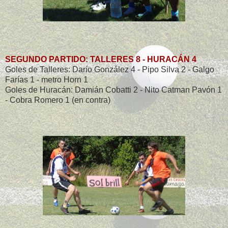
SEGUNDO PARTIDO: TALLERES 8 - HURACÁN 4
Goles de Talleres: Darío González 4 - Pipo Silva 2 - Galgo
Farías 1 - metro Horn 1
Goles de Huracán: Damián Cobatti 2 - Nito Catman Pavón 1
- Cobra Romero 1 (en contra)