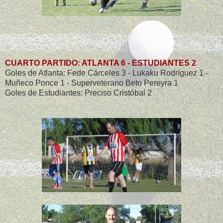
CUARTO PARTIDO: ATLANTA 6 - ESTUDIANTES 2
Goles de Atlanta: Fede Cárceles 3 - Lukaku Rodríguez 1 -
Muñeco Ponce 1 - Superveterano Beto Pereyra 1
Goles de Estudiantes: Preciso Cristóbal 2