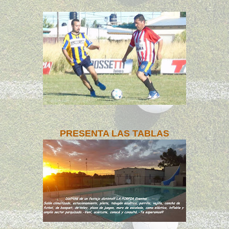
PRESENTA LAS TABLAS