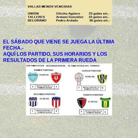
EL SÁBADO QUE VIENE SE JUEGA LA ÚLTIMA
FECHA.-
AQUÍ LOS PARTIDO, SUS HORARIOS Y LOS
RESULTADOS DE LA PRIMERA RUEDA