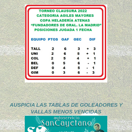
AUSPICIA LAS TABLAS DE GOLEADORES Y
VALLAS MENOS VENCIDAS