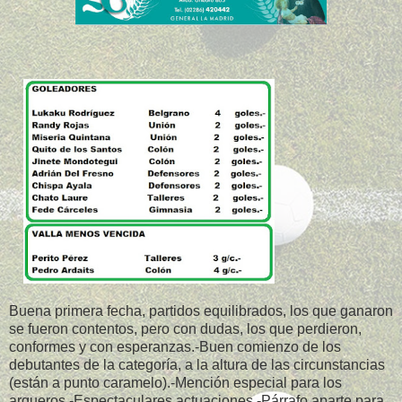
Buena primera fecha, partidos equilibrados, los que ganaron
se fueron contentos, pero con dudas, los que perdieron,
conformes y con esperanzas.-Buen comienzo de los
debutantes de la categoría, a la altura de las circunstancias
(están a punto caramelo).-Mención especial para los
arqueros.-Espectaculares actuaciones.-Párrafo aparte para