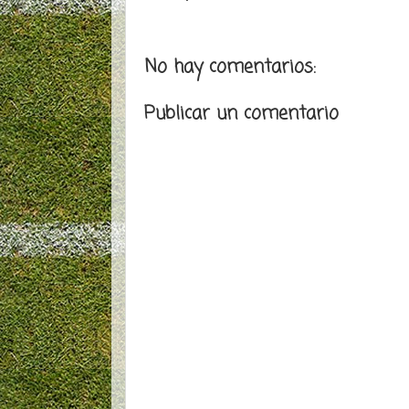
No hay comentarios:
Publicar un comentario