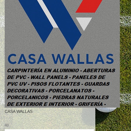
CASA WALLAS
40