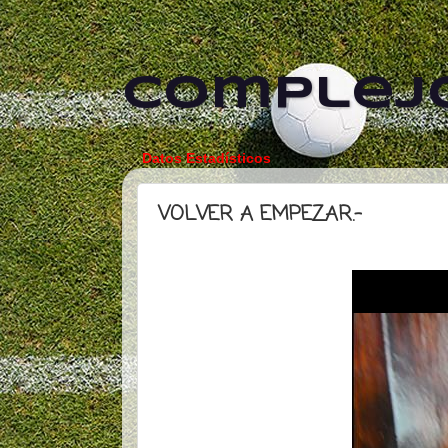
Complejo
Datos Estadísticos
VOLVER A EMPEZAR.-