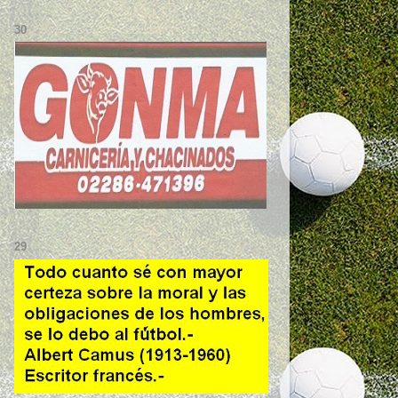
30
29