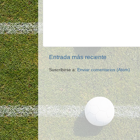
Entrada más reciente
Suscribirse a:
Enviar comentarios (Atom)