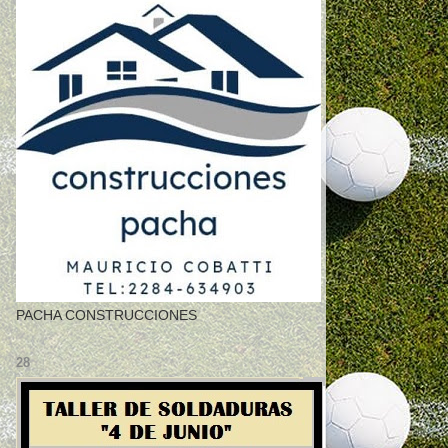
PACHA CONSTRUCCIONES
28