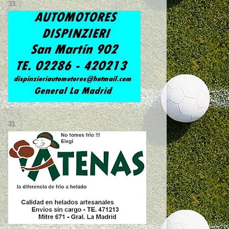
33
31