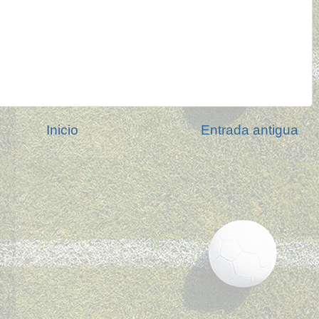
Inicio
Entrada antigua