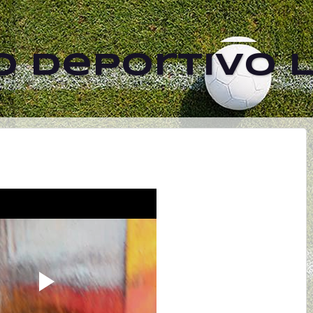
 Deportivo L