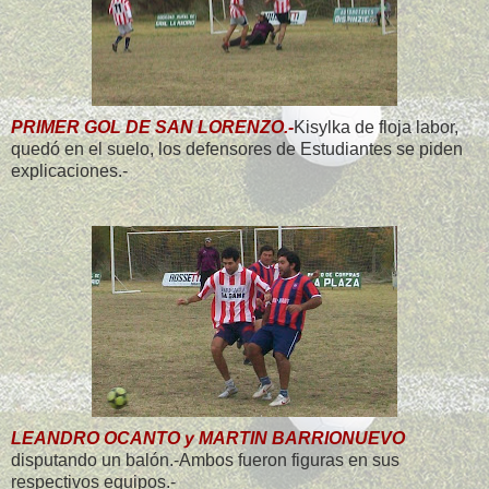
PRIMER GOL DE SAN LORENZO.-
Kisylka de floja labor,
quedó en el suelo, los defensores de Estudiantes se piden
explicaciones.-
LEANDRO OCANTO y MARTIN BARRIONUEVO
disputando un balón.-Ambos fueron figuras en sus
respectivos equipos.-