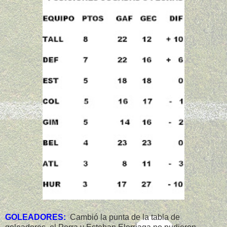
GOLEADORES:
Cambió la punta de la tabla de