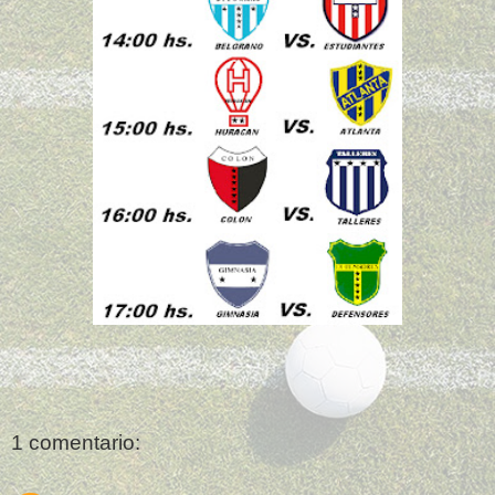
1 comentario: