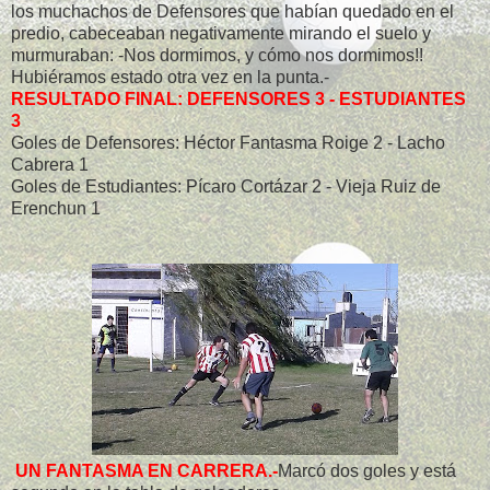
los muchachos de Defensores que habían quedado en el
predio, cabeceaban negativamente mirando el suelo y
murmuraban: -Nos dormimos, y cómo nos dormimos!!
Hubiéramos estado otra vez en la punta.-
RESULTADO FINAL: DEFENSORES 3 - ESTUDIANTES
3
Goles de Defensores: Héctor Fantasma Roige 2 - Lacho
Cabrera 1
Goles de Estudiantes: Pícaro Cortázar 2 - Vieja Ruiz de
Erenchun 1
UN FANTASMA EN CARRERA.-
Marcó dos goles y está