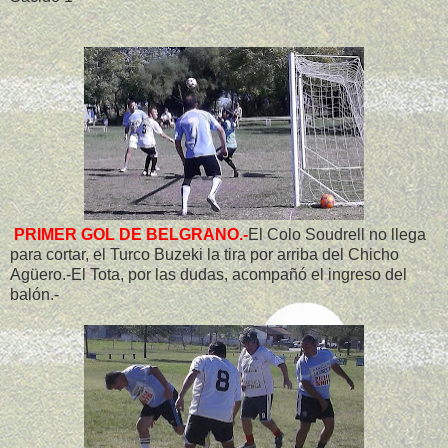
PRIMER GOL DE BELGRANO.-
El Colo Soudrell no llega
para cortar, el Turco Buzeki la tira por arriba del Chicho
Agüero.-El Tota, por las dudas, acompañó el ingreso del
balón.-