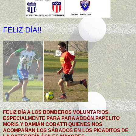
FELIZ DÍA!!
FELIZ DÍA A LOS BOMBEROS VOLUNTARIOS,
ESPECIALMENTE PARA PARA ABDÓN PAPELITO
MORIS Y DAMIÁN COBATTI QUIENES NOS
ACOMPAÑAN LOS SÁBADOS EN LOS PICADITOS DE